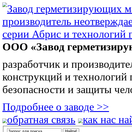
ООО «Завод герметизиру
разработчик и производите
конструкций и технологий
безопасности и защиты чел
Подробнее о заводе >>
обратная связь
как нас на