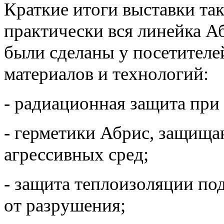
Краткие итоги выставки та
практически вся линейка А
были сделаны у посетител
материалов и технологий:
- радиационная защита пр
- герметики Абрис, защища
агрессивных сред;
- защита теплоизоляции п
от разрушения;