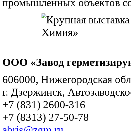
промышленных объектов со 
ООО «Завод герметизиру
606000, Нижегородская обл
г. Дзержинск, Автозаводско
+7 (831) 2600-316
+7 (8313) 27-50-78
abris@zgm.ru