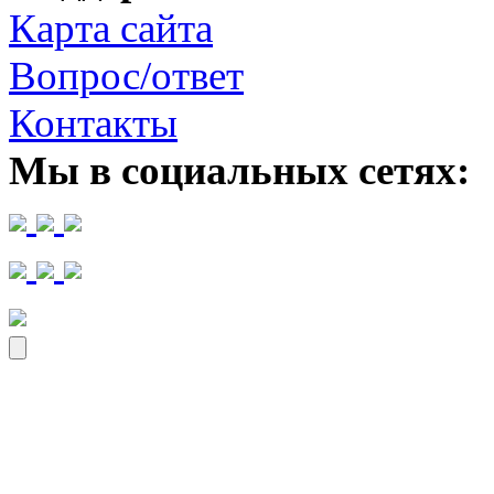
Карта сайта
Вопрос/ответ
Контакты
Мы в социальных сетях: