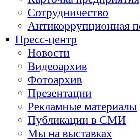
Сотрудничество
Антикоррупционная п
Пресс-центр
Новости
Видеоархив
Фотоархив
Презентации
Рекламные материалы
Публикации в СМИ
Мы на выставках