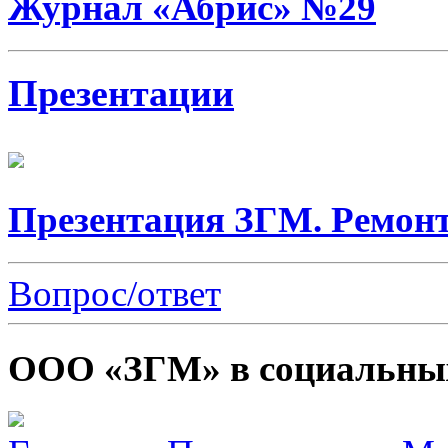
Журнал «Абрис» №29
Презентации
Презентация ЗГМ. Ремонт
Вопрос/ответ
ООО «ЗГМ» в социальных