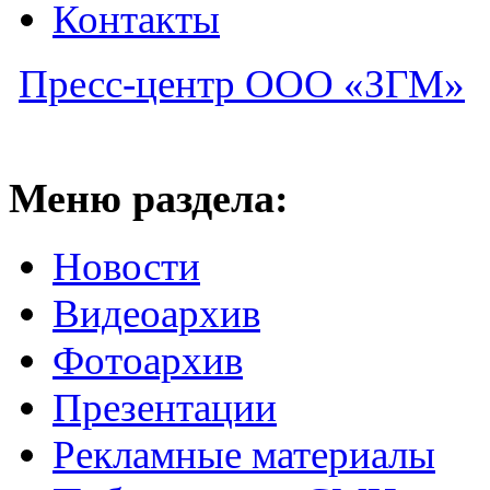
Контакты
Пресс-центр ООО «ЗГМ»
Меню раздела:
Новости
Видеоархив
Фотоархив
Презентации
Рекламные материалы