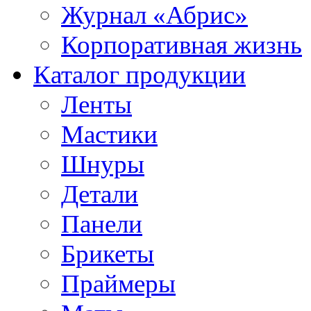
Журнал «Абрис»
Корпоративная жизнь
Каталог продукции
Ленты
Мастики
Шнуры
Детали
Панели
Брикеты
Праймеры