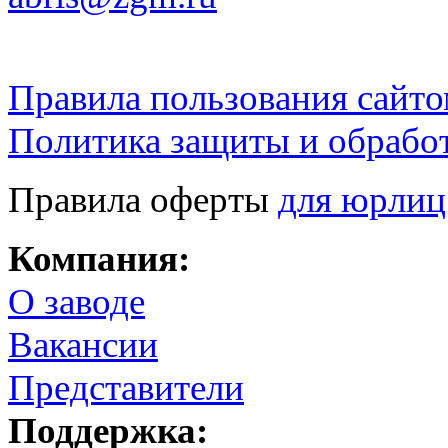
Правила пользования сайто
Политика защиты и обрабо
Правила оферты
для юрлиц
Компания:
О заводе
Вакансии
Представители
Поддержка: