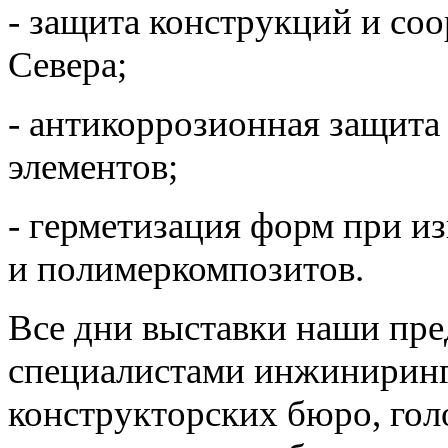
- защита конструкций и со
Севера;
- антикоррозионная защита
элементов;
- герметизация форм при из
и полимеркомпозитов.
Все дни выставки наши пре
специалистами инжиниринг
конструкторских бюро, го