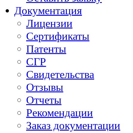
Документация
Лицензии
Сертификаты
Патенты
СГР
Свидетельства
Отзывы
Отчеты
Рекомендации
Заказ документации