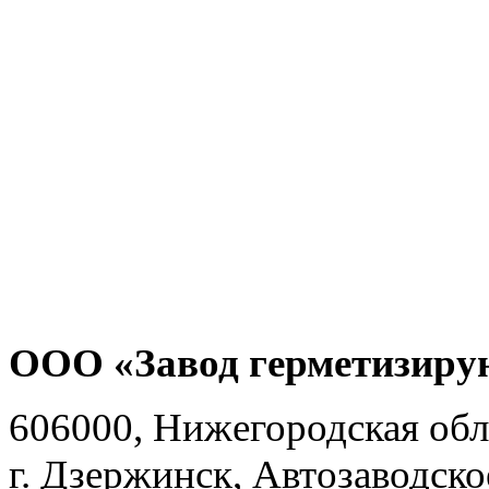
ООО «Завод герметизиру
606000, Нижегородская обл
г. Дзержинск, Автозаводско