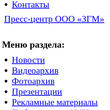
Контакты
Пресс-центр ООО «ЗГМ»
Меню раздела:
Новости
Видеоархив
Фотоархив
Презентации
Рекламные материалы