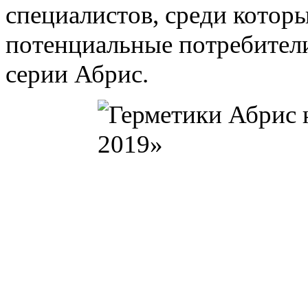
специалистов, среди котор
потенциальные потребител
серии Абрис.