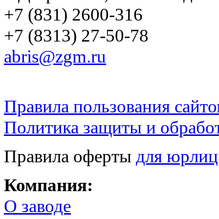
+7 (831) 2600-316
+7 (8313) 27-50-78
abris@zgm.ru
Правила пользования сайто
Политика защиты и обрабо
Правила оферты
для юрлиц
Компания:
О заводе