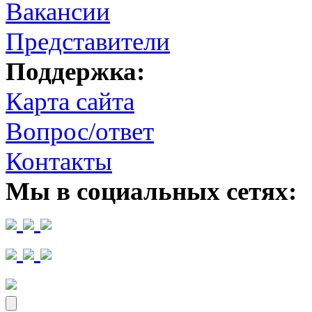
Вакансии
Представители
Поддержка:
Карта сайта
Вопрос/ответ
Контакты
Мы в социальных сетях: