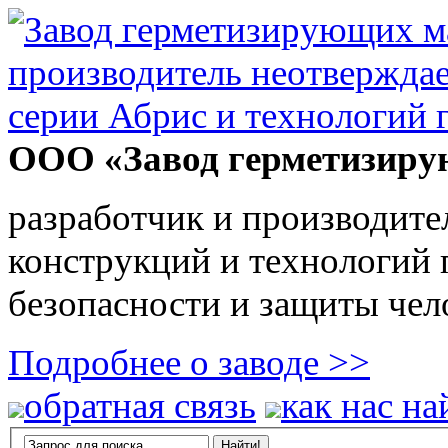
ООО «Завод герметизиру
разработчик и производите
конструкций и технологий
безопасности и защиты чел
Подробнее о заводе >>
обратная связь
как нас на