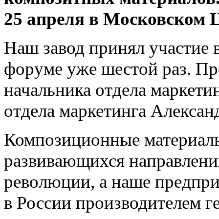
25 апреля в Московском 
Наш завод принял участие 
форуме уже шестой раз. Пр
начальника отдела маркети
отдела маркетинга Алексан
Композиционные материалы 
развивающихся направлени
революции, а наше предпри
в России производителем г