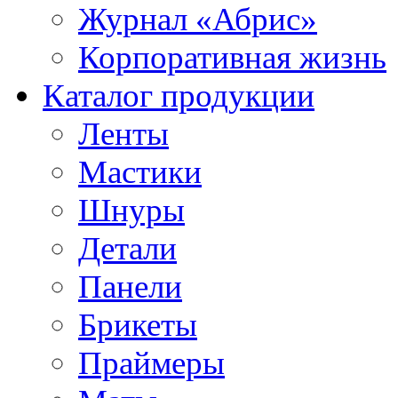
Журнал «Абрис»
Корпоративная жизнь
Каталог продукции
Ленты
Мастики
Шнуры
Детали
Панели
Брикеты
Праймеры