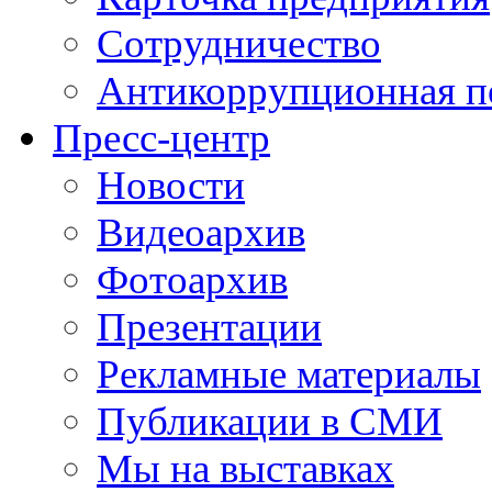
Сотрудничество
Антикоррупционная п
Пресс-центр
Новости
Видеоархив
Фотоархив
Презентации
Рекламные материалы
Публикации в СМИ
Мы на выставках