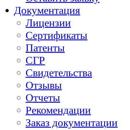
Документация
Лицензии
Сертификаты
Патенты
СГР
Свидетельства
Отзывы
Отчеты
Рекомендации
Заказ документации