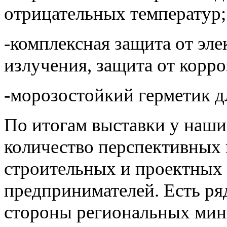
отрицательных температур;
-комплексная защита от эл
излучения, защита от корро
-морозостойкий герметик д
По итогам выставки у наши
количество перспективных 
строительных и проектных 
предпринимателей. Есть ря
стороны региональных мини