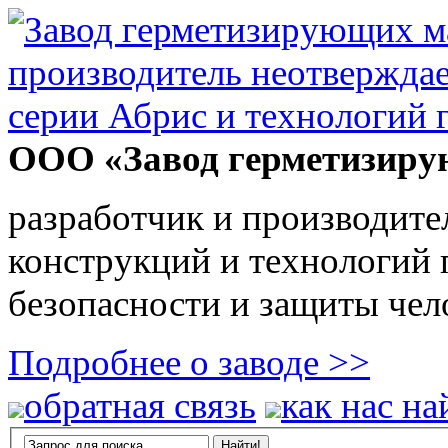
ООО «Завод герметизиру
разработчик и производите
конструкций и технологий
безопасности и защиты чел
Подробнее о заводе >>
обратная связь
как нас на