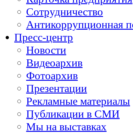
Сотрудничество
Антикоррупционная п
Пресс-центр
Новости
Видеоархив
Фотоархив
Презентации
Рекламные материалы
Публикации в СМИ
Мы на выставках