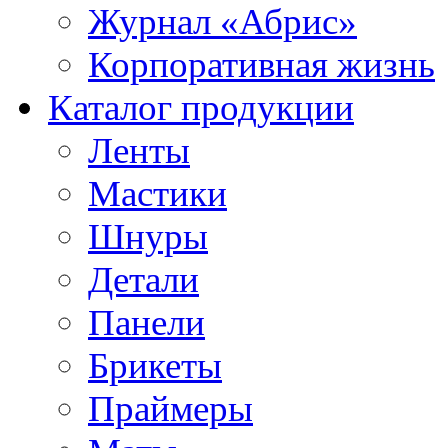
Журнал «Абрис»
Корпоративная жизнь
Каталог продукции
Ленты
Мастики
Шнуры
Детали
Панели
Брикеты
Праймеры