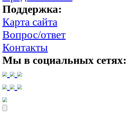
Поддержка:
Карта сайта
Вопрос/ответ
Контакты
Мы в социальных сетях: