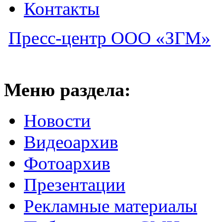
Контакты
Пресс-центр ООО «ЗГМ»
Меню раздела:
Новости
Видеоархив
Фотоархив
Презентации
Рекламные материалы