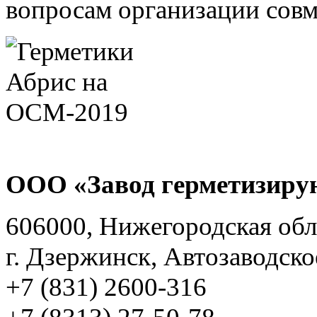
вопросам организации совм
ООО «Завод герметизиру
606000, Нижегородская обл
г. Дзержинск, Автозаводско
+7 (831) 2600-316