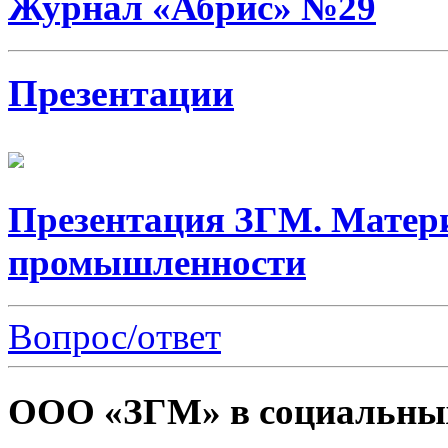
Журнал «Абрис» №29
Презентации
Презентация ЗГМ. Матер
промышленности
Вопрос/ответ
ООО «ЗГМ» в социальных