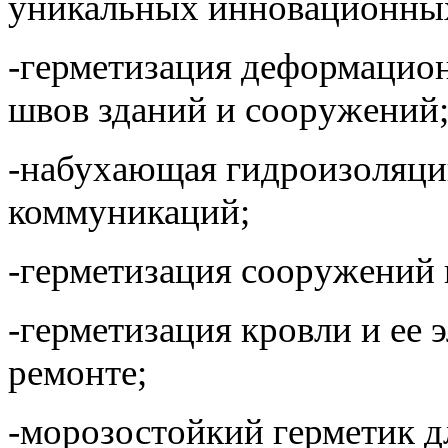
уникальных инновационных
-герметизация деформацио
швов зданий и сооружений
-набухающая гидроизоляци
коммуникаций;
-герметизация сооружений 
-герметизация кровли и ее 
ремонте;
-морозостойкий герметик д