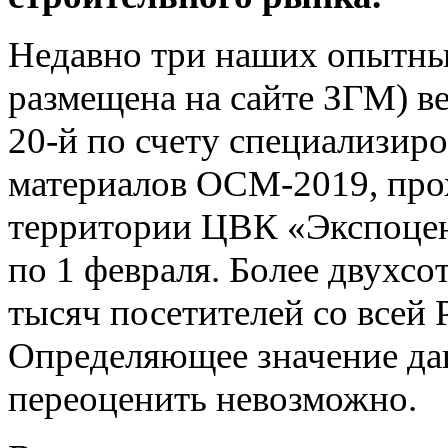
Недавно три наших опытных
размещена на сайте ЗГМ) в
20-й по счету специализир
материалов ОСМ-2019, про
территории ЦВК «Экспоцент
по 1 февраля. Более двухсо
тысяч посетителей со всей 
Определяющее значение да
переоценить невозможно.