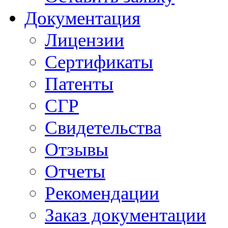
Документация
Лицензии
Сертификаты
Патенты
СГР
Свидетельства
Отзывы
Отчеты
Рекомендации
Заказ документации