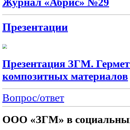
Журнал «Абрис» №29
Презентации
Презентация ЗГМ. Гермет
композитных материалов
Вопрос/ответ
ООО «ЗГМ» в социальных