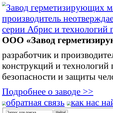
ООО «Завод герметизиру
разработчик и производите
конструкций и технологий
безопасности и защиты чел
Подробнее о заводе >>
обратная связь
как нас на