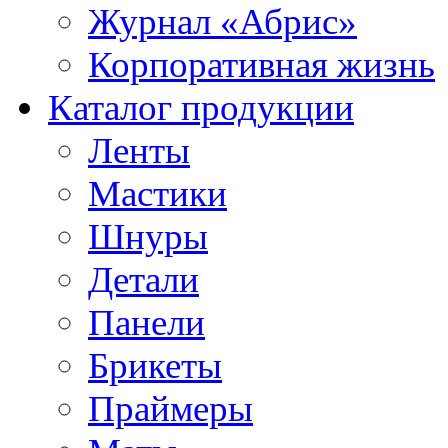
Журнал «Абрис»
Корпоративная жизнь
Каталог продукции
Ленты
Мастики
Шнуры
Детали
Панели
Брикеты
Праймеры