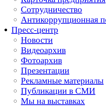
Сотрудничество
Антикоррупционная п
Пресс-центр
Новости
Видеоархив
Фотоархив
Презентации
Рекламные материалы
Публикации в СМИ
Мы на выставках