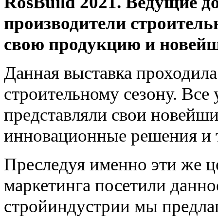
RosBuild 2021. Ведущие 
производители строитель
свою продукцию и новейш
Данная выставка проходила
строительному сезону. Все
представляли свои новейши
инновационные решения и 
Преследуя именно эти же ц
маркетинга посетили данно
стройиндустрии мы предла