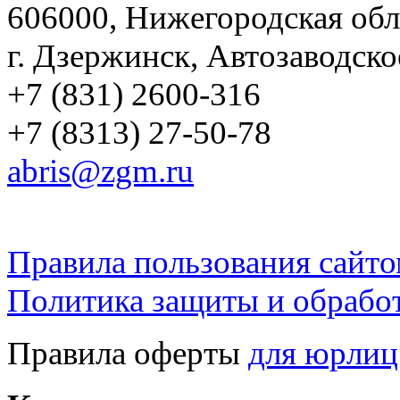
606000, Нижегородская обл
г. Дзержинск, Автозаводско
+7 (831) 2600-316
+7 (8313) 27-50-78
abris@zgm.ru
Правила пользования сайто
Политика защиты и обрабо
Правила оферты
для юрлиц