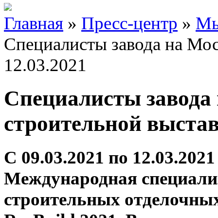
Главная
»
Пресс-центр
»
Мы
Специалисты завода на Мос
12.03.2021
Специалисты завода
строительной выста
C 09.03.2021 по 12.03.202
Международная специали
строительных отделочных