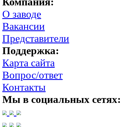
Компания:
О заводе
Вакансии
Представители
Поддержка:
Карта сайта
Вопрос/ответ
Контакты
Мы в социальных сетях: