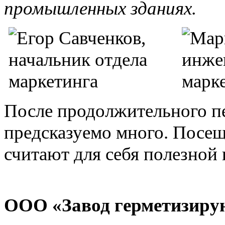
промышленных зданиях.
После продолжительного п
предсказуемо много. Посе
считают для себя полезной 
ООО «Завод герметизиру