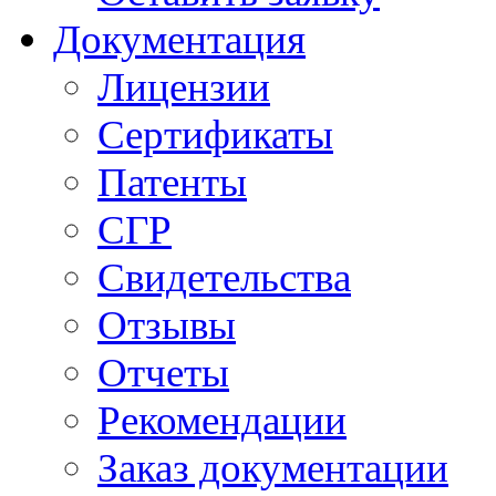
Документация
Лицензии
Сертификаты
Патенты
СГР
Свидетельства
Отзывы
Отчеты
Рекомендации
Заказ документации