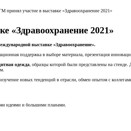
ГМ принял участие в выставке «Здравоохранение 2021»
ке «Здравоохранение 2021»
Международной выставке «Здравоохранение».
тационная поддержка в выборе материала, презентация инноваци
щитная одежда
, образцы которой были представлены на стенде
м.
изучение новых тенденций в отрасли, обмен опытом с коллегами
ми идеями и большими планами.