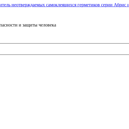
пасности и защиты человека