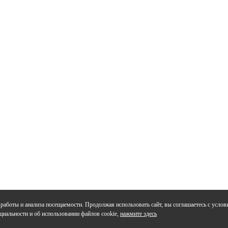
работы и анализа посещаемости. Продолжая использовать сайт, вы соглашаетесь с усло
циальности и об использовании файлов cookie,
нажмите здесь