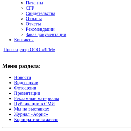
Патенты
СГР
Свидетельства
Отзывы
Отчеты
Рекомендации
Заказ документации
Контакты
Пресс-центр ООО «ЗГМ»
Меню раздела:
Новости
Видеоархив
Фотоархив
Презентации
Рекламные материалы
Публикации в СМИ
Мы на выставках
Журнал «Абрис»
Корпоративная жизнь