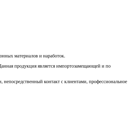
онных материалов и наработок.
. Данная продукция является импортозамещающей и по
, непосредственный контакт с клиентами, профессиональное