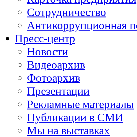
Сотрудничество
Антикоррупционная п
Пресс-центр
Новости
Видеоархив
Фотоархив
Презентации
Рекламные материалы
Публикации в СМИ
Мы на выставках