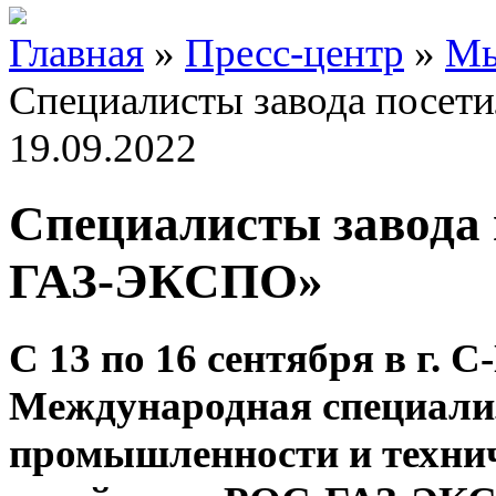
Главная
»
Пресс-центр
»
Мы
Специалисты завода посе
19.09.2022
Специалисты завода
ГАЗ-ЭКСПО»
С 13 по 16 сентября в г.
Международная специали
промышленности и технич