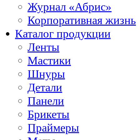
Журнал «Абрис»
Корпоративная жизнь
Каталог продукции
Ленты
Мастики
Шнуры
Детали
Панели
Брикеты
Праймеры