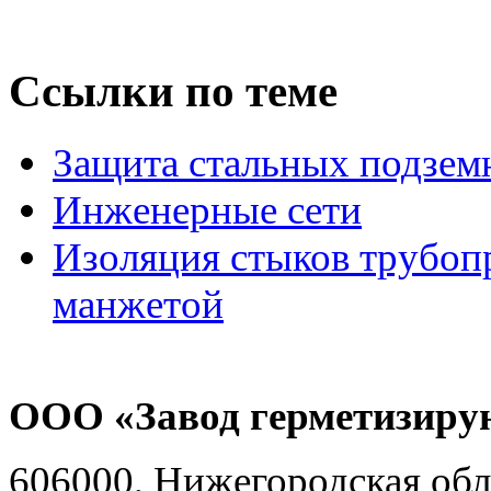
Ссылки по теме
Защита стальных подзем
Инженерные сети
Изоляция стыков трубоп
манжетой
ООО «Завод герметизиру
606000, Нижегородская обл