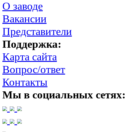
О заводе
Вакансии
Представители
Поддержка:
Карта сайта
Вопрос/ответ
Контакты
Мы в социальных сетях: