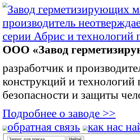
ООО «Завод герметизиру
разработчик и производите
конструкций и технологий
безопасности и защиты чел
Подробнее о заводе >>
обратная связь
как нас на