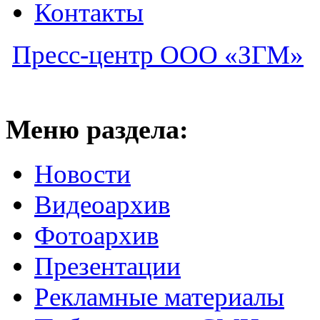
Контакты
Пресс-центр ООО «ЗГМ»
Меню раздела:
Новости
Видеоархив
Фотоархив
Презентации
Рекламные материалы