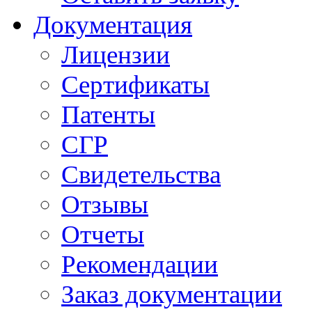
Документация
Лицензии
Сертификаты
Патенты
СГР
Свидетельства
Отзывы
Отчеты
Рекомендации
Заказ документации