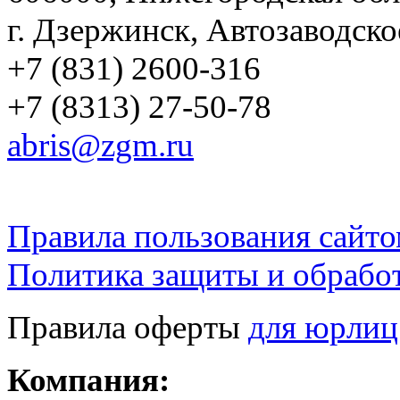
г. Дзержинск, Автозаводско
+7 (831) 2600-316
+7 (8313) 27-50-78
abris@zgm.ru
Правила пользования сайто
Политика защиты и обрабо
Правила оферты
для юрлиц
Компания: