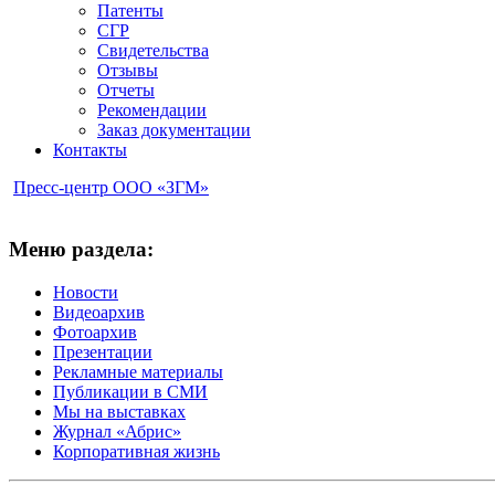
Патенты
СГР
Свидетельства
Отзывы
Отчеты
Рекомендации
Заказ документации
Контакты
Пресс-центр ООО «ЗГМ»
Меню раздела:
Новости
Видеоархив
Фотоархив
Презентации
Рекламные материалы
Публикации в СМИ
Мы на выставках
Журнал «Абрис»
Корпоративная жизнь