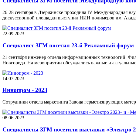
Специалисты ЗГМ посетили Международную кон
26-28 сентября в Дзержинске проходила IV Международная на
дискуссионной площадки выступил НИИ полимеров им. Акаде
22.09.2023
Специалист ЗГМ посетил 23-й Рекламный форум
21 сентября инженер отдела информационных технологий Фили
Новгорода. На мероприятии обсуждались важные и актуальные
14.07.2023
Иннопром - 2023
Сотрудники отдела маркетинга Завода герметизирующих матер
08.06.2023
Специалисты ЗГМ посетили выставки «Электро 2