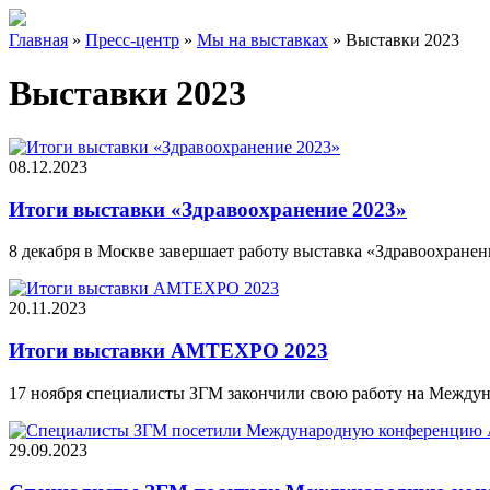
Главная
»
Пресс-центр
»
Мы на выставках
»
Выставки 2023
Выставки 2023
08.12.2023
Итоги выставки «Здравоохранение 2023»
8 декабря в Москве завершает работу выставка «Здравоохранен
20.11.2023
Итоги выставки AMTEXPO 2023
17 ноября специалисты ЗГМ закончили свою работу на Межд
29.09.2023