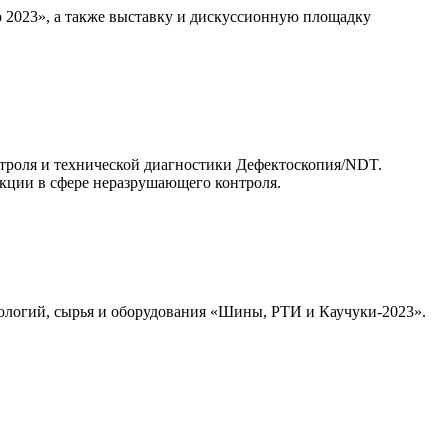
2023», а также выставку и дискуссионную площадку
троля и технической диагностики Дефектоскопия/NDT.
кции в сфере неразрушающего контроля.
нологий, сырья и оборудования «Шины, РТИ и Каучуки-2023».