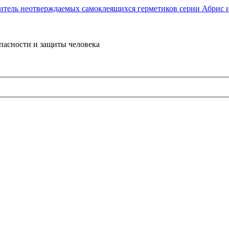
пасности и защиты человека