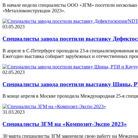
В начале недели специалисты ООО «ЗГМ» посетили несколько
«Металлоконструкции 2023».
03.05.2023
Специалисты завода посетили выставку Дефекто
В апреле в С-Петербурге проходила 23-я специализированная
Ежегодно выставка собирает зарубежных и отечественных про
02.05.2023
Специалисты завода посетили выставку Шины, Р
В конце апреля в Москве проходила Международная 25-я спец
31.03.2023
Специалисты ЗГМ на «Композит-Экспо 2023»
30 марта специалисты ЗГМ закончили свою работу на Межд