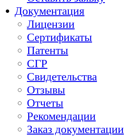
Документация
Лицензии
Сертификаты
Патенты
СГР
Свидетельства
Отзывы
Отчеты
Рекомендации
Заказ документации