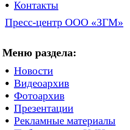
Контакты
Пресс-центр ООО «ЗГМ»
Меню раздела:
Новости
Видеоархив
Фотоархив
Презентации
Рекламные материалы