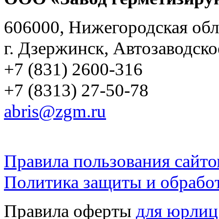
606000, Нижегородская обл
г. Дзержинск, Автозаводско
+7 (831) 2600-316
+7 (8313) 27-50-78
abris@zgm.ru
Правила пользования сайто
Политика защиты и обрабо
Правила оферты
для юрлиц