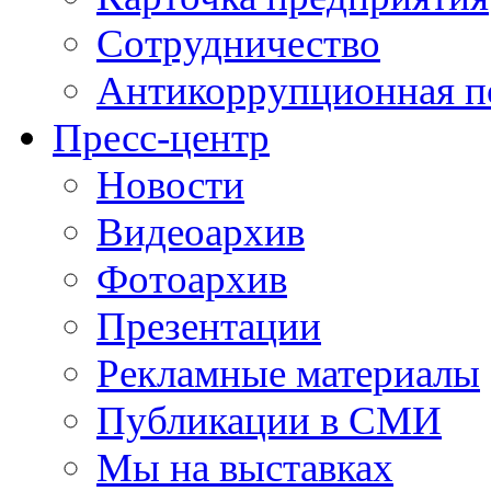
Сотрудничество
Антикоррупционная п
Пресс-центр
Новости
Видеоархив
Фотоархив
Презентации
Рекламные материалы
Публикации в СМИ
Мы на выставках