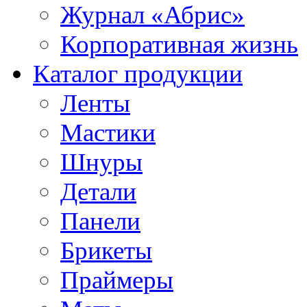
Журнал «Абрис»
Корпоративная жизнь
Каталог продукции
Ленты
Мастики
Шнуры
Детали
Панели
Брикеты
Праймеры