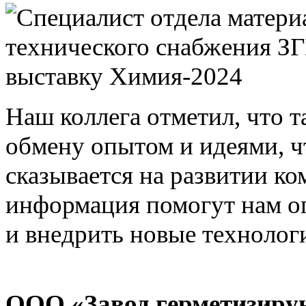
Наш коллега отметил, что 
обмену опытом и идеями, ч
сказывается на развитии к
информация помогут нам о
и внедрить новые технологи
ООО «Завод герметизиру