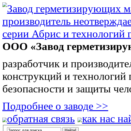
ООО «Завод герметизиру
разработчик и производите
конструкций и технологий
безопасности и защиты чел
Подробнее о заводе >>
обратная связь
как нас на