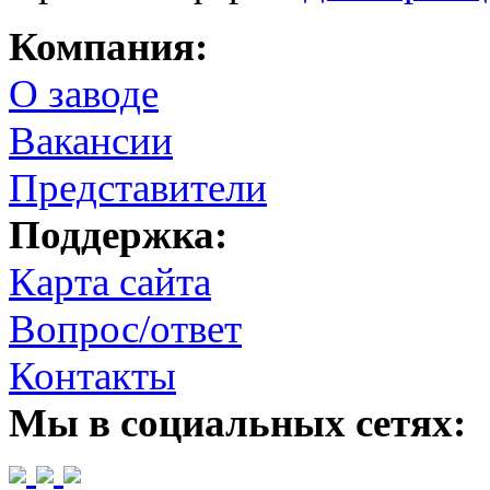
Компания:
О заводе
Вакансии
Представители
Поддержка:
Карта сайта
Вопрос/ответ
Контакты
Мы в социальных сетях: