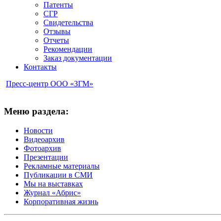
Патенты
СГР
Свидетельства
Отзывы
Отчеты
Рекомендации
Заказ документации
Контакты
Пресс-центр ООО «ЗГМ»
Меню раздела:
Новости
Видеоархив
Фотоархив
Презентации
Рекламные материалы
Публикации в СМИ
Мы на выставках
Журнал «Абрис»
Корпоративная жизнь