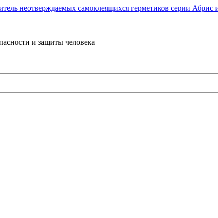
пасности и защиты человека