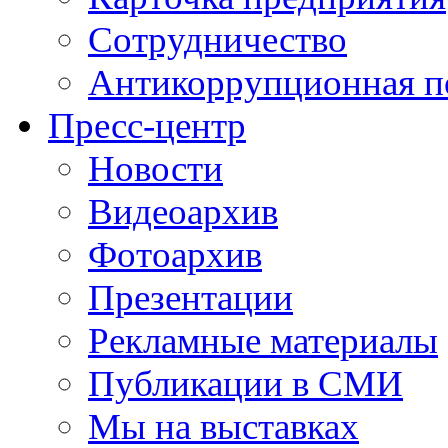
Сотрудничество
Антикоррупционная п
Пресс-центр
Новости
Видеоархив
Фотоархив
Презентации
Рекламные материалы
Публикации в СМИ
Мы на выставках