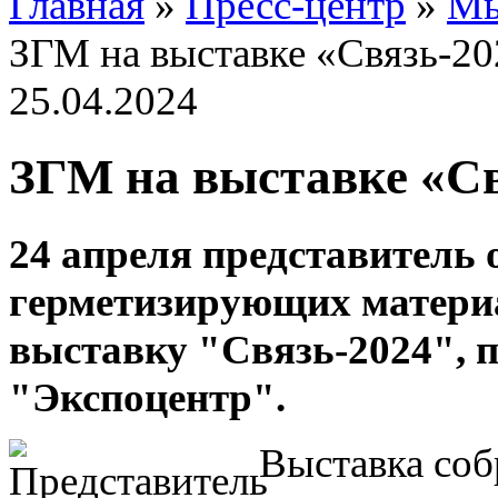
Главная
»
Пресс-центр
»
Мы
ЗГМ на выставке «Связь-2
25.04.2024
ЗГМ на выставке «Св
24 апреля представитель 
герметизирующих матери
выставку "Связь-2024",
"Экспоцентр".
Выставка соб