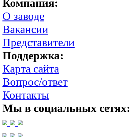
Компания:
О заводе
Вакансии
Представители
Поддержка:
Карта сайта
Вопрос/ответ
Контакты
Мы в социальных сетях: