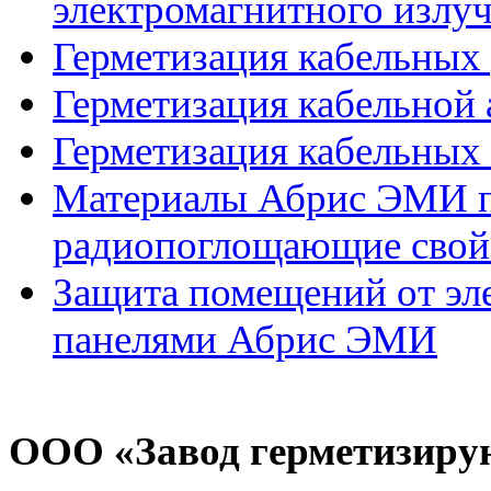
электромагнитного излу
Герметизация кабельных
Герметизация кабельной
Герметизация кабельных
Материалы Абрис ЭМИ п
радиопоглощающие свой
Защита помещений от эл
панелями Абрис ЭМИ
ООО «Завод герметизиру