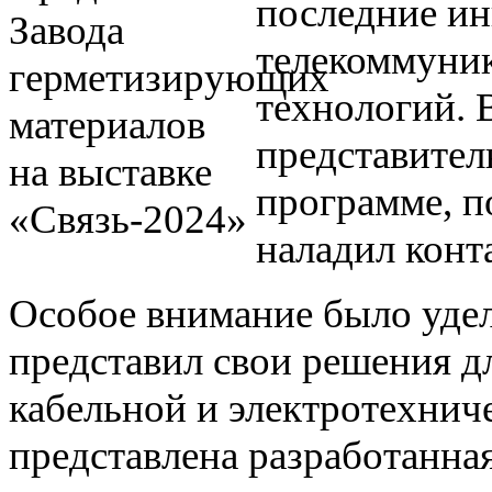
последние ин
телекоммуни
технологий. 
представител
программе, п
наладил конт
Особое внимание было удел
представил свои решения д
кабельной и электротехнич
представлена разработанна