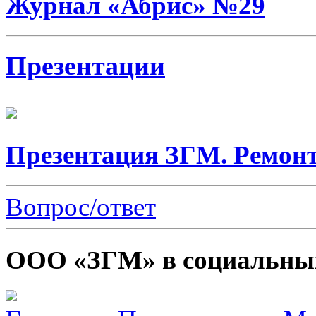
Журнал «Абрис» №29
Презентации
Презентация ЗГМ. Ремонт
Вопрос/ответ
ООО «ЗГМ» в социальных