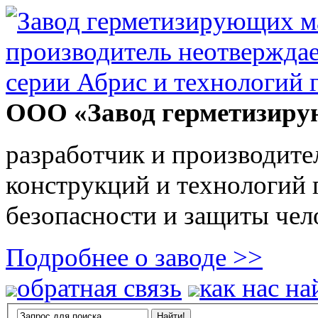
ООО «Завод герметизиру
разработчик и производите
конструкций и технологий
безопасности и защиты чел
Подробнее о заводе >>
обратная связь
как нас на