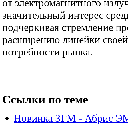
от электромагнитного излу
значительный интерес сред
подчеркивая стремление пр
расширению линейки своей 
потребности рынка.
Ссылки по теме
Новинка ЗГМ - Абрис Э