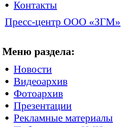
Контакты
Пресс-центр ООО «ЗГМ»
Меню раздела:
Новости
Видеоархив
Фотоархив
Презентации
Рекламные материалы