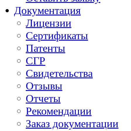
Документация
Лицензии
Сертификаты
Патенты
СГР
Свидетельства
Отзывы
Отчеты
Рекомендации
Заказ документации