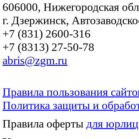
606000, Нижегородская обл
г. Дзержинск, Автозаводско
+7 (831) 2600-316
+7 (8313) 27-50-78
abris@zgm.ru
Правила пользования сайто
Политика защиты и обрабо
Правила оферты
для юрлиц