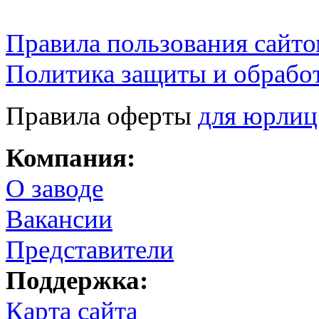
Правила пользования сайто
Политика защиты и обрабо
Правила оферты
для юрлиц
Компания:
О заводе
Вакансии
Представители
Поддержка:
Карта сайта