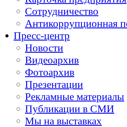
Сотрудничество
Антикоррупционная п
Пресс-центр
Новости
Видеоархив
Фотоархив
Презентации
Рекламные материалы
Публикации в СМИ
Мы на выставках