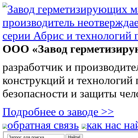
ООО «Завод герметизиру
разработчик и производите
конструкций и технологий
безопасности и защиты чел
Подробнее о заводе >>
обратная связь
как нас на