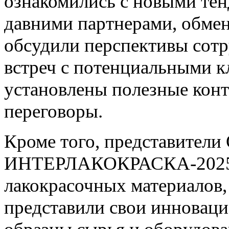
ознакомились с новыми тен
давними партнерами, обме
обсудили перспективы сотр
встреч с потенциальными к
установлены полезные кон
переговоры.
Кроме того, представител
ИНТЕРЛАКОКРАСКА-2025, 
лакокрасочных материалов,
представили свои инновац