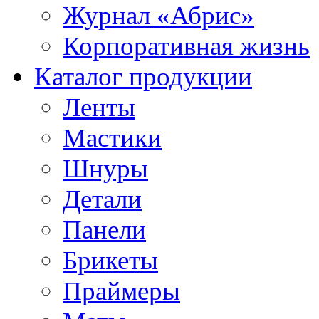
Журнал «Абрис»
Корпоративная жизнь
Каталог продукции
Ленты
Мастики
Шнуры
Детали
Панели
Брикеты
Праймеры