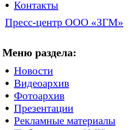
Контакты
Пресс-центр ООО «ЗГМ»
Меню раздела:
Новости
Видеоархив
Фотоархив
Презентации
Рекламные материалы