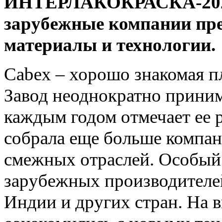
ИНТЕРЛАКОКРАСКА-2025, 
зарубежные компании пре
материалы и технологии.
Cabex – хорошо знакомая п
Завод неоднократно принима
каждым годом отмечает ее р
собрала еще больше компан
смежных отраслей. Особый 
зарубежных производителей
Индии и других стран. На 