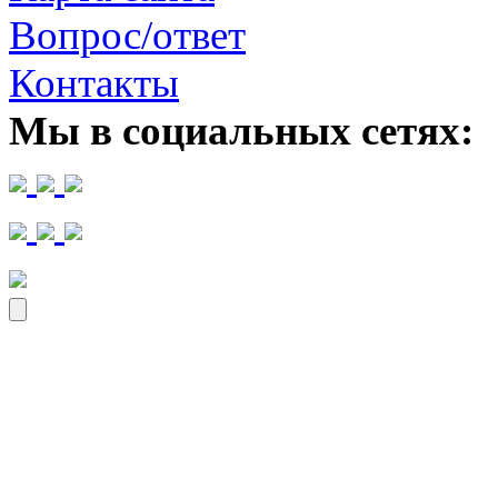
Вопрос/ответ
Контакты
Мы в социальных сетях: