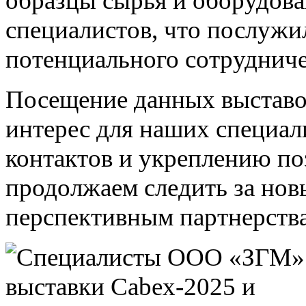
образцы сырья и оборудов
специалистов, что послужи
потенциального сотрудниче
Посещение данных выставо
интерес для наших специал
контактов и укреплению п
продолжаем следить за нов
перспективным партнерств