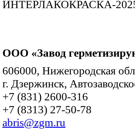
ООО «Завод герметизиру
606000, Нижегородская обл
г. Дзержинск, Автозаводско
+7 (831) 2600-316
+7 (8313) 27-50-78
abris@zgm.ru