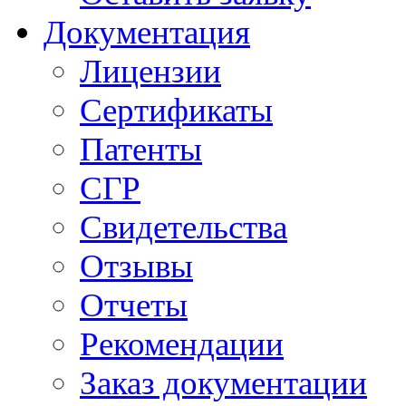
Документация
Лицензии
Сертификаты
Патенты
СГР
Свидетельства
Отзывы
Отчеты
Рекомендации
Заказ документации