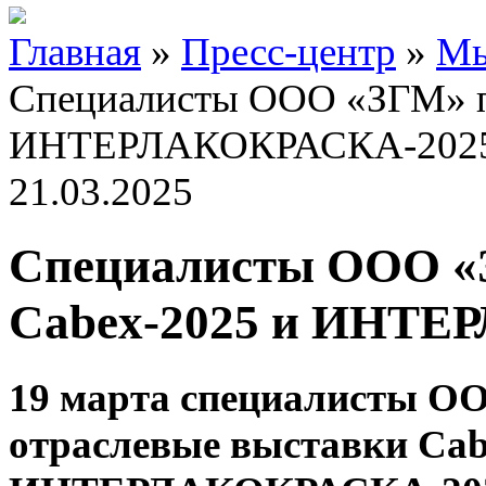
Главная
»
Пресс-центр
»
Мы
Специалисты ООО «ЗГМ» по
ИНТЕРЛАКОКРАСКА-202
21.03.2025
Специалисты ООО «
Cabex-2025 и ИНТЕ
19 марта специалисты О
отраслевые выставки Cab