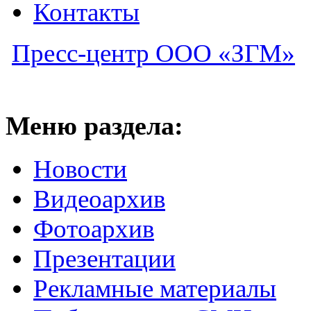
Контакты
Пресс-центр ООО «ЗГМ»
Меню раздела:
Новости
Видеоархив
Фотоархив
Презентации
Рекламные материалы