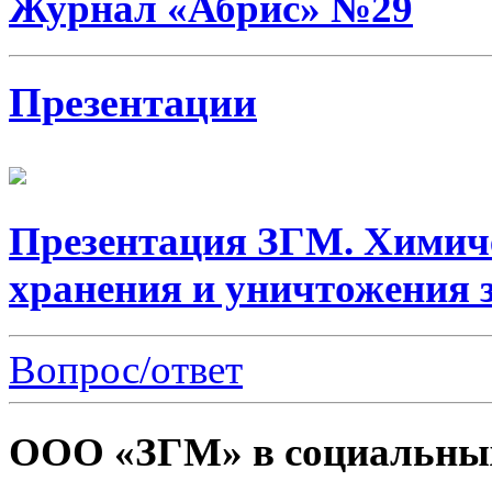
Журнал «Абрис» №29
Презентации
Презентация ЗГМ. Химич
хранения и уничтожения 
Вопрос/ответ
ООО «ЗГМ» в социальных