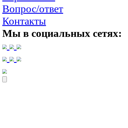
Вопрос/ответ
Контакты
Мы в социальных сетях: