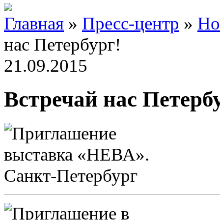
Главная
»
Пресс-центр
»
Но
нас Петербург!
21.09.2015
Встречай нас Петерб