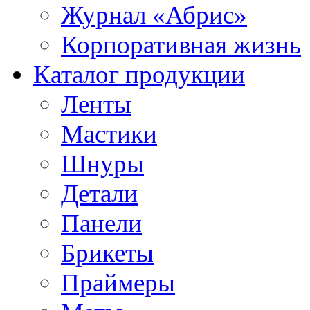
Журнал «Абрис»
Корпоративная жизнь
Каталог продукции
Ленты
Мастики
Шнуры
Детали
Панели
Брикеты
Праймеры