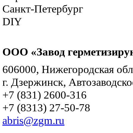
ООО «Завод герметизиру
606000, Нижегородская обл
г. Дзержинск, Автозаводско
+7 (831) 2600-316
+7 (8313) 27-50-78
abris@zgm.ru