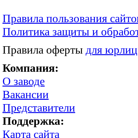
Правила пользования сайто
Политика защиты и обрабо
Правила оферты
для юрлиц
Компания:
О заводе
Вакансии
Представители
Поддержка:
Карта сайта