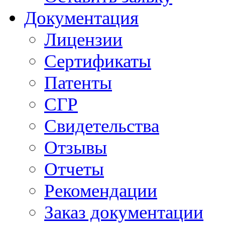
Документация
Лицензии
Сертификаты
Патенты
СГР
Свидетельства
Отзывы
Отчеты
Рекомендации
Заказ документации