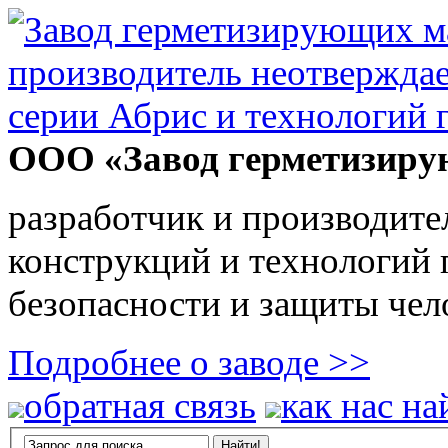
ООО «Завод герметизиру
разработчик и производите
конструкций и технологий
безопасности и защиты чел
Подробнее о заводе >>
обратная связь
как нас на