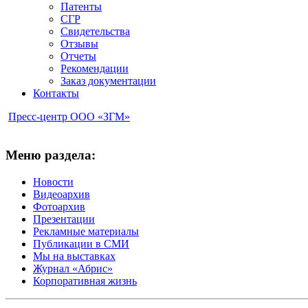
Патенты
СГР
Свидетельства
Отзывы
Отчеты
Рекомендации
Заказ документации
Контакты
Пресс-центр ООО «ЗГМ»
Меню раздела:
Новости
Видеоархив
Фотоархив
Презентации
Рекламные материалы
Публикации в СМИ
Мы на выставках
Журнал «Абрис»
Корпоративная жизнь