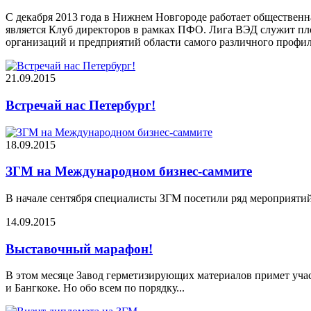
С декабря 2013 года в Нижнем Новгороде работает обществен
является Клуб директоров в рамках ПФО. Лига ВЭД служит пл
организаций и предприятий области самого различного профил
21.09.2015
Встречай нас Петербург!
18.09.2015
ЗГМ на Международном бизнес-саммите
В начале сентября специалисты ЗГМ посетили ряд мероприятий
14.09.2015
Выставочный марафон!
В этом месяце Завод герметизирующих материалов примет уча
и Бангкоке. Но обо всем по порядку...