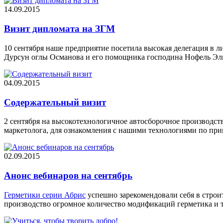
14.09.2015
Визит дипломата на ЗГМ
10 сентября наше предприятие посетила высокая делегация в 
Дурсун оглы Османова и его помощника господина Нофель Эльд
04.09.2015
Содержательный визит
2 сентября на высокотехнологичное автосборочное производст
маркетолога, для ознакомления с нашими технологиями по п
02.09.2015
Анонс вебинаров на сентябрь
Герметики серии Абрис
успешно зарекомендовали себя в строи
производство огромное количество модификаций герметика и 