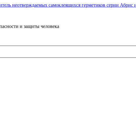
пасности и защиты человека