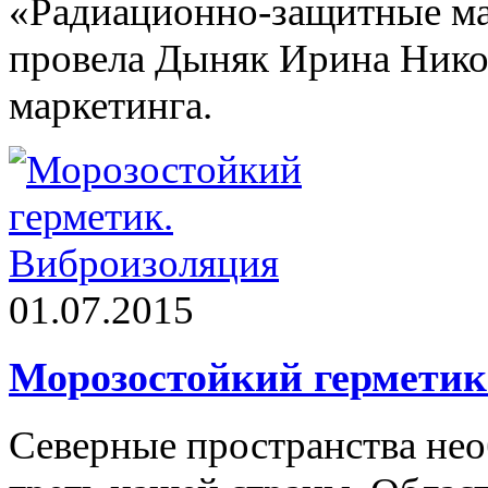
«Радиационно-защитные ма
провела Дыняк Ирина Нико
маркетинга.
01.07.2015
Морозостойкий герметик
Северные пространства не