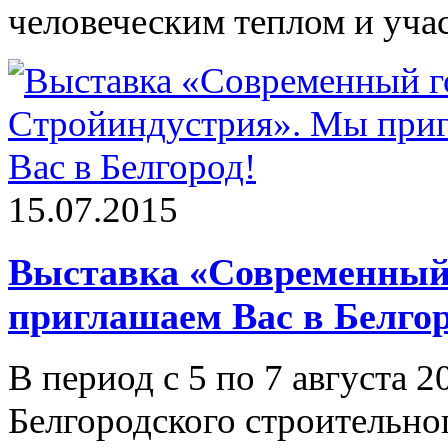
человеческим теплом и уча
15.07.2015
Выставка «Современный 
приглашаем Вас в Белгор
В период с 5 по 7 августа 2
Белгородского строительно