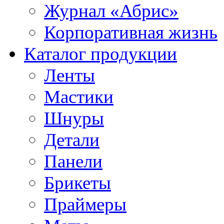
Журнал «Абрис»
Корпоративная жизнь
Каталог продукции
Ленты
Мастики
Шнуры
Детали
Панели
Брикеты
Праймеры