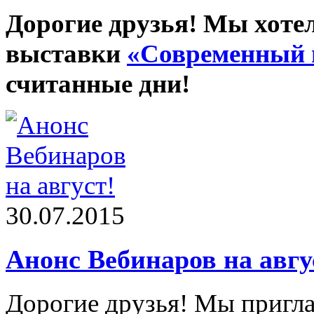
Дорогие друзья! Мы хотел
выставки
«Современный 
считанные дни!
30.07.2015
Анонс Вебинаров на авгу
Дорогие друзья! Мы пригл