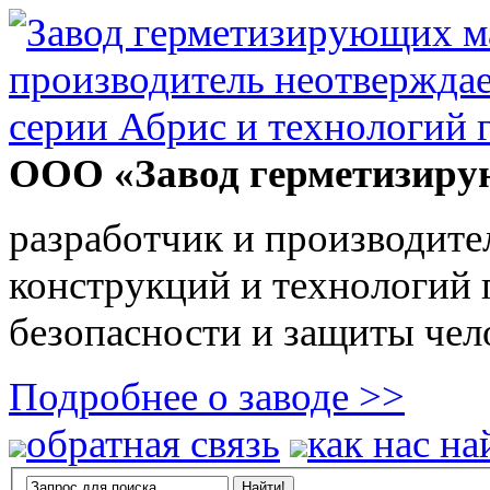
ООО «Завод герметизиру
разработчик и производите
конструкций и технологий
безопасности и защиты чел
Подробнее о заводе >>
обратная связь
как нас на