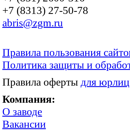
+7 (8313) 27-50-78
abris@zgm.ru
Правила пользования сайто
Политика защиты и обрабо
Правила оферты
для юрлиц
Компания:
О заводе
Вакансии