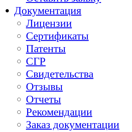
Документация
Лицензии
Сертификаты
Патенты
СГР
Свидетельства
Отзывы
Отчеты
Рекомендации
Заказ документации