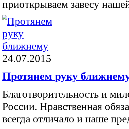
приоткрываем завесу нашей
24.07.2015
Протянем руку ближнем
Благотворительность и мил
России. Нравственная обяз
всегда отличало и наше пре