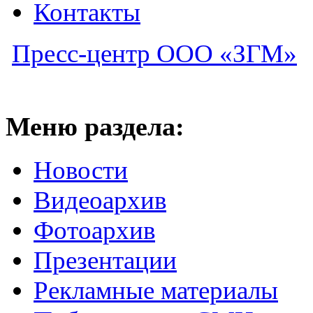
Контакты
Пресс-центр ООО «ЗГМ»
Меню раздела:
Новости
Видеоархив
Фотоархив
Презентации
Рекламные материалы