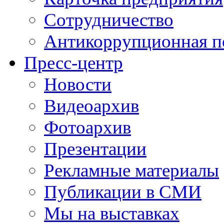
Сотрудничество
Антикоррупционная п
Пресс-центр
Новости
Видеоархив
Фотоархив
Презентации
Рекламные материалы
Публикации в СМИ
Мы на выставках