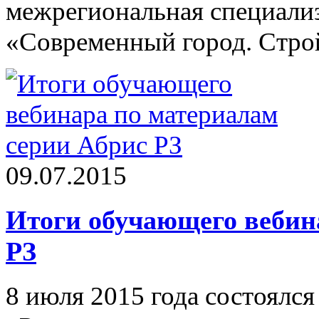
межрегиональная специали
«Современный город. Стро
09.07.2015
Итоги обучающего вебин
РЗ
8 июля 2015 года состоялс