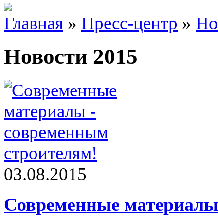
Главная
»
Пресс-центр
»
Но
Новости 2015
03.08.2015
Современные материалы 