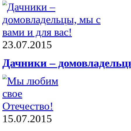
23.07.2015
Дачники – домовладельцы
15.07.2015