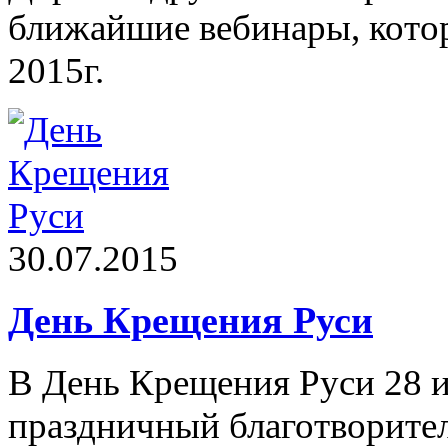
ближайшие вебинары, котор
2015г.
30.07.2015
День Крещения Руси
В День Крещения Руси 28 и
праздничный благотворител