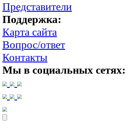
Представители
Поддержка:
Карта сайта
Вопрос/ответ
Контакты
Мы в социальных сетях: