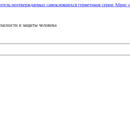
пасности и защиты человека