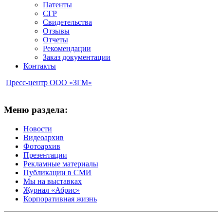
Патенты
СГР
Свидетельства
Отзывы
Отчеты
Рекомендации
Заказ документации
Контакты
Пресс-центр ООО «ЗГМ»
Меню раздела:
Новости
Видеоархив
Фотоархив
Презентации
Рекламные материалы
Публикации в СМИ
Мы на выставках
Журнал «Абрис»
Корпоративная жизнь