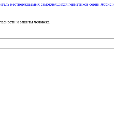
пасности и защиты человека