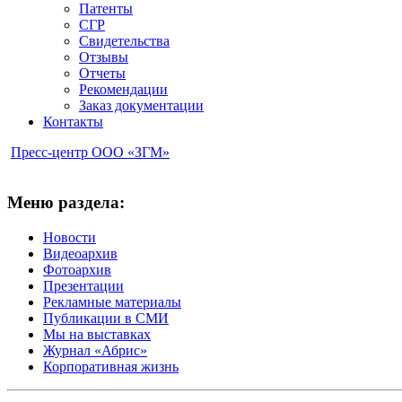
Патенты
СГР
Свидетельства
Отзывы
Отчеты
Рекомендации
Заказ документации
Контакты
Пресс-центр ООО «ЗГМ»
Меню раздела:
Новости
Видеоархив
Фотоархив
Презентации
Рекламные материалы
Публикации в СМИ
Мы на выставках
Журнал «Абрис»
Корпоративная жизнь