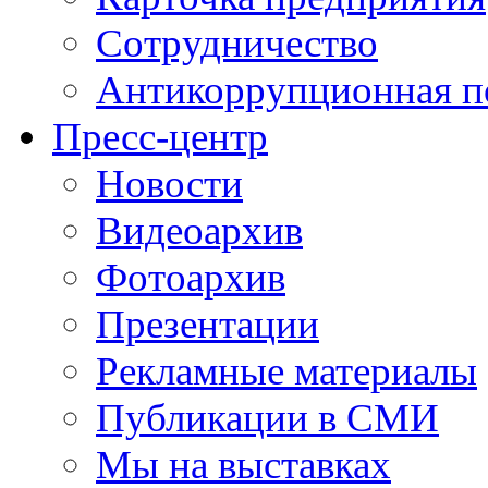
Сотрудничество
Антикоррупционная п
Пресс-центр
Новости
Видеоархив
Фотоархив
Презентации
Рекламные материалы
Публикации в СМИ
Мы на выставках