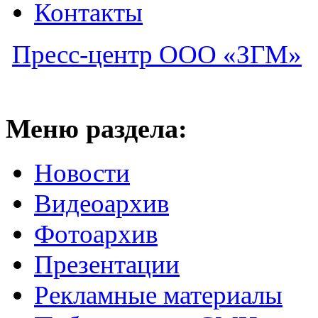
Контакты
Пресс-центр ООО «ЗГМ»
Меню раздела:
Новости
Видеоархив
Фотоархив
Презентации
Рекламные материалы