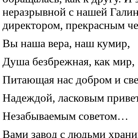
неразрывной с нашей Гали
директором, прекрасным ч
Вы наша вера, наш кумир,
Душа безбрежная, как мир,
Питающая нас добром и све
Надеждой, ласковым приве
Незабываемым советом…
Вами завод с людьми храни