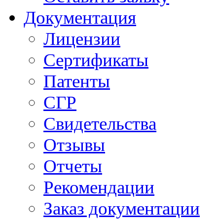
Документация
Лицензии
Сертификаты
Патенты
СГР
Свидетельства
Отзывы
Отчеты
Рекомендации
Заказ документации