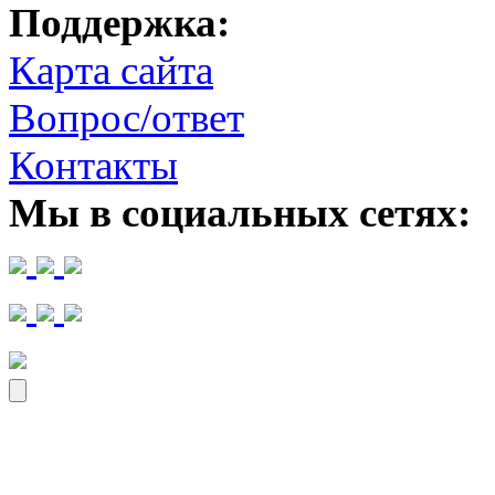
Поддержка:
Карта сайта
Вопрос/ответ
Контакты
Мы в социальных сетях: