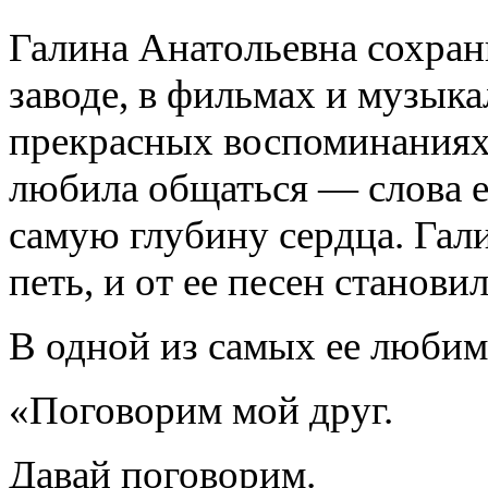
Галина Анатольевна сохран
заводе, в фильмах и музыка
прекрасных воспоминаниях.
любила общаться — слова ее
самую глубину сердца. Гал
петь, и от ее песен станови
В одной из самых ее любимы
«Поговорим мой друг.
Давай поговорим.