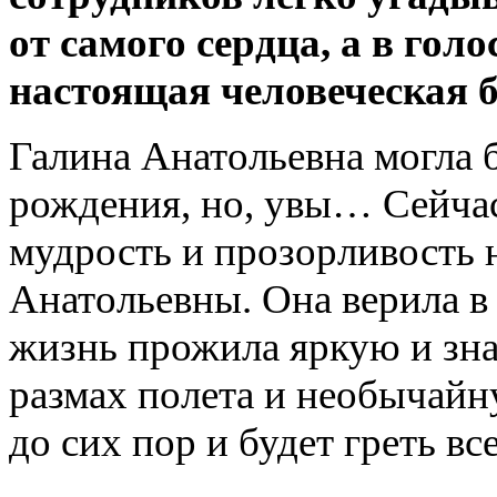
от самого сердца, а в гол
настоящая человеческая б
Галина Анатольевна могла б
рождения, но, увы… Сейча
мудрость и прозорливость
Анатольевны. Она верила в
жизнь прожила яркую и зна
размах полета и необычайну
до сих пор и будет греть все