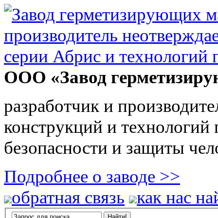
ООО «Завод герметизиру
разработчик и производите
конструкций и технологий
безопасности и защиты чел
Подробнее о заводе >>
обратная связь
как нас на