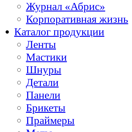
Журнал «Абрис»
Корпоративная жизнь
Каталог продукции
Ленты
Мастики
Шнуры
Детали
Панели
Брикеты
Праймеры