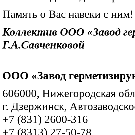
Память о Вас навеки с ним!
Коллектив ООО «Завод г
Г.А.Савченковой
ООО «Завод герметизиру
606000, Нижегородская обл
г. Дзержинск, Автозаводско
+7 (831) 2600-316
+7 (8313) 27-50-78