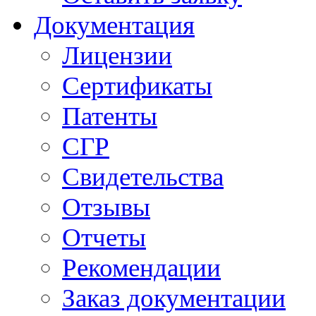
Документация
Лицензии
Сертификаты
Патенты
СГР
Свидетельства
Отзывы
Отчеты
Рекомендации
Заказ документации