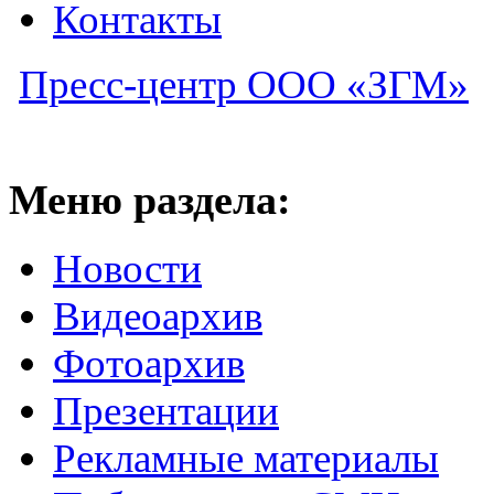
Контакты
Пресс-центр ООО «ЗГМ»
Меню раздела:
Новости
Видеоархив
Фотоархив
Презентации
Рекламные материалы