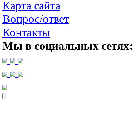
Карта сайта
Вопрос/ответ
Контакты
Мы в социальных сетях: