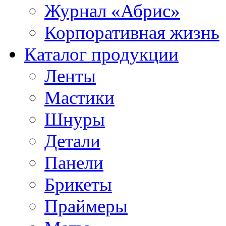
Журнал «Абрис»
Корпоративная жизнь
Каталог продукции
Ленты
Мастики
Шнуры
Детали
Панели
Брикеты
Праймеры