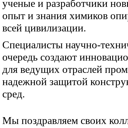
ученые и разработчики нов
опыт и знания химиков оп
всей цивилизации.
Специалисты научно-техни
очередь создают инноваци
для ведущих отраслей про
надежной защитой констру
сред.
Мы поздравляем своих кол