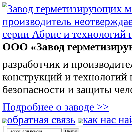
ООО «Завод герметизиру
разработчик и производите
конструкций и технологий
безопасности и защиты чел
Подробнее о заводе >>
обратная связь
как нас на