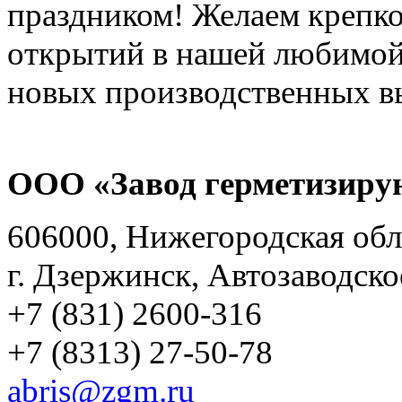
праздником! Желаем крепко
открытий в нашей любимой 
новых производственных в
ООО «Завод герметизиру
606000, Нижегородская обл
г. Дзержинск, Автозаводско
+7 (831) 2600-316
+7 (8313) 27-50-78
abris@zgm.ru