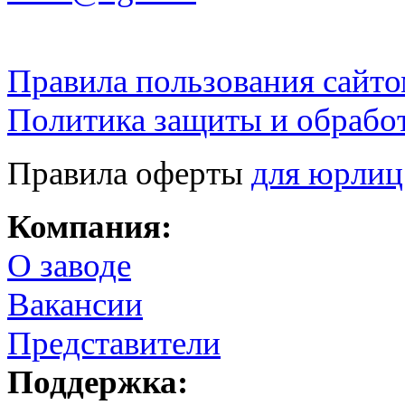
Правила пользования сайто
Политика защиты и обрабо
Правила оферты
для юрлиц
Компания:
О заводе
Вакансии
Представители
Поддержка: