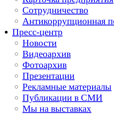
Сотрудничество
Антикоррупционная п
Пресс-центр
Новости
Видеоархив
Фотоархив
Презентации
Рекламные материалы
Публикации в СМИ
Мы на выставках