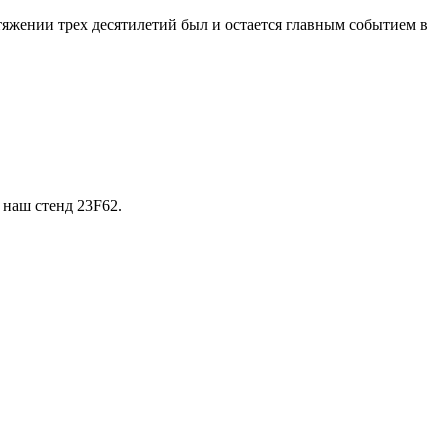
яжении трех десятилетий был и остается главным событием в
 наш стенд 23F62.