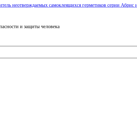
пасности и защиты человека