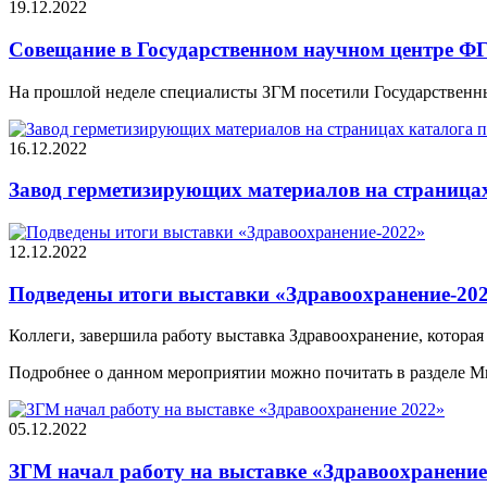
19.12.2022
Совещание в Государственном научном центре
На прошлой неделе специалисты ЗГМ посетили Государственн
16.12.2022
Завод герметизирующих материалов на страница
12.12.2022
Подведены итоги выставки «Здравоохранение-20
Коллеги, завершила работу выставка Здравоохранение, которая 
Подробнее о данном мероприятии можно почитать в разделе М
05.12.2022
ЗГМ начал работу на выставке «Здравоохранение