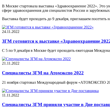
В Москве стартовала выставка «Здравоохранение 2022». Это у
сфере здравоохранения для специалистов России и зарубежных
Выставка будет проходить до 9 декабря, приглашаем посетить н
24.11.2022
ЗГМ готовится к выставке «Здравоохранение 202
С 5 по 9 декабря в Москве будет проходить ежегодная Междун
21.11.2022
Специалисты ЗГМ на Атомэкспо 2022
21 ноября стартовал Международный форум «АТОМЭКСПО 20
11.11.2022
Специалисты ЗГМ приняли участие в Дне постав