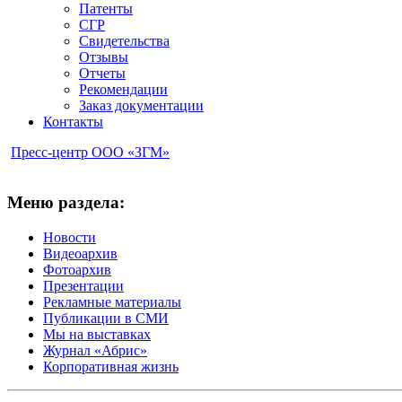
Патенты
СГР
Свидетельства
Отзывы
Отчеты
Рекомендации
Заказ документации
Контакты
Пресс-центр ООО «ЗГМ»
Меню раздела:
Новости
Видеоархив
Фотоархив
Презентации
Рекламные материалы
Публикации в СМИ
Мы на выставках
Журнал «Абрис»
Корпоративная жизнь