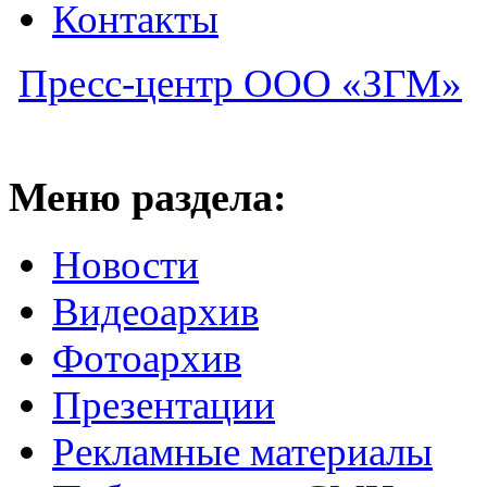
Контакты
Пресс-центр ООО «ЗГМ»
Меню раздела:
Новости
Видеоархив
Фотоархив
Презентации
Рекламные материалы