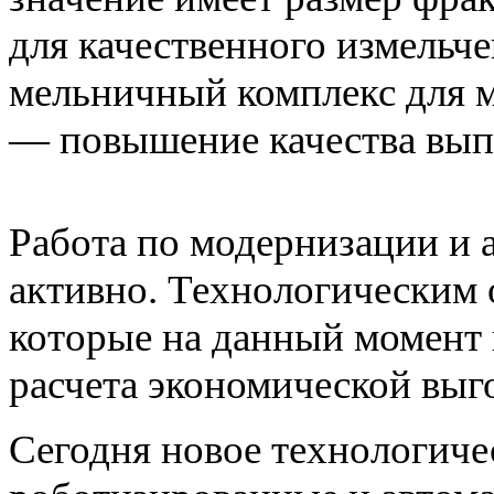
для качественного измельч
мельничный комплекс для м
— повышение качества вып
Работа по модернизации и 
активно. Технологическим 
которые на данный момент н
расчета экономической выг
Сегодня новое технологиче