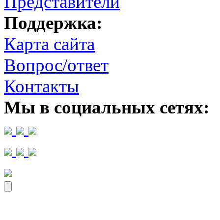
Представители
Поддержка:
Карта сайта
Вопрос/ответ
Контакты
Мы в социальных сетях: