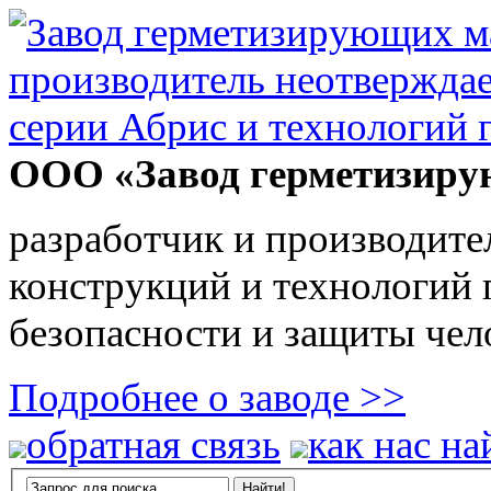
ООО «Завод герметизиру
разработчик и производите
конструкций и технологий
безопасности и защиты чел
Подробнее о заводе >>
обратная связь
как нас на