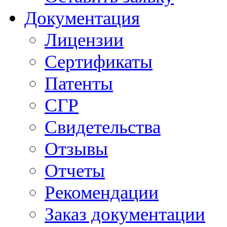
Документация
Лицензии
Сертификаты
Патенты
СГР
Свидетельства
Отзывы
Отчеты
Рекомендации
Заказ документации