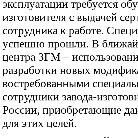
эксплуатации требуется об
изготовителя с выдачей се
сотрудника к работе. Спе
успешно прошли. В ближай
центра ЗГМ – использовани
разработки новых модифик
востребованными специаль
сотрудники завода-изготов
России, приобретающие да
для этих целей.