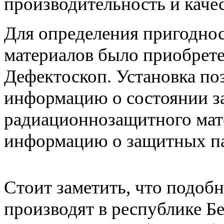
производительность и каче
Для определения пригодно
материалов было приобрете
Дефектоскоп. Установка по
информацию о состоянии з
радиационнозащитного мате
информацию о защитных па
Стоит заметить, что подобн
производят в республике Бе