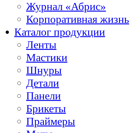
Журнал «Абрис»
Корпоративная жизнь
Каталог продукции
Ленты
Мастики
Шнуры
Детали
Панели
Брикеты
Праймеры