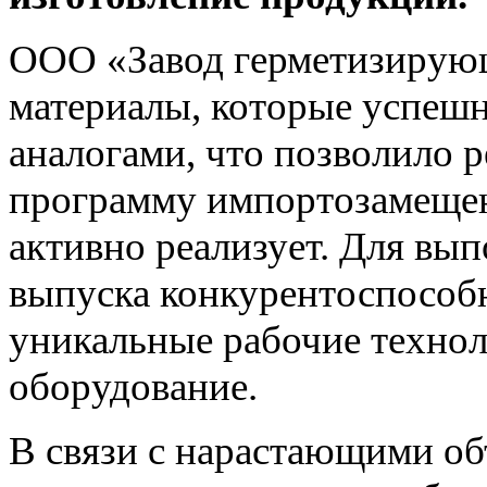
ООО «Завод герметизирующ
материалы, которые успеш
аналогами, что позволило 
программу импортозамещен
активно реализует. Для вы
выпуска конкурентоспособн
уникальные рабочие техно
оборудование.
В связи с нарастающими о