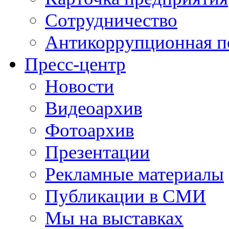
Сотрудничество
Антикоррупционная п
Пресс-центр
Новости
Видеоархив
Фотоархив
Презентации
Рекламные материалы
Публикации в СМИ
Мы на выставках