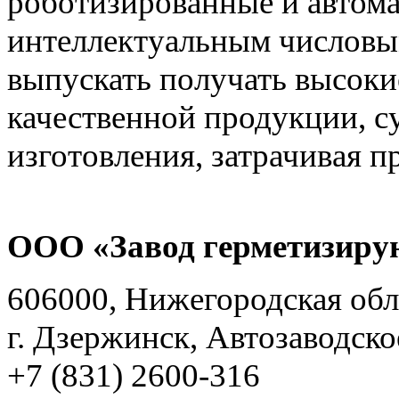
роботизированные и автом
интеллектуальным числовы
выпускать получать высоки
качественной продукции, с
изготовления, затрачивая 
ООО «Завод герметизиру
606000, Нижегородская обл
г. Дзержинск, Автозаводско
+7 (831) 2600-316