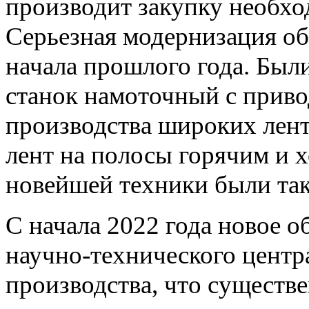
производит закупку необхо
Серьезная модернизация об
начала прошлого года. Был
станок намоточный с приво
производства широких лент
лент на полосы горячим и
новейшей техники были так
С начала 2022 года новое 
научно-технического центр
производства, что существ