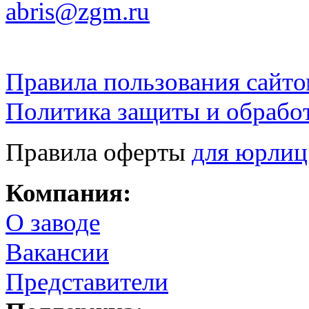
abris@zgm.ru
Правила пользования сайто
Политика защиты и обрабо
Правила оферты
для юрлиц
Компания:
О заводе
Вакансии
Представители