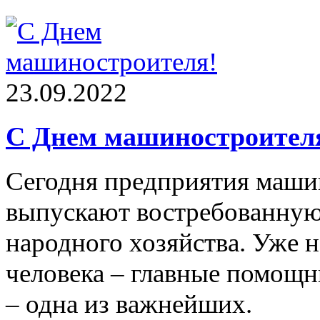
23.09.2022
С Днем машиностроител
Сегодня предприятия маши
выпускают востребованную
народного хозяйства. Уже 
человека – главные помощн
– одна из важнейших.