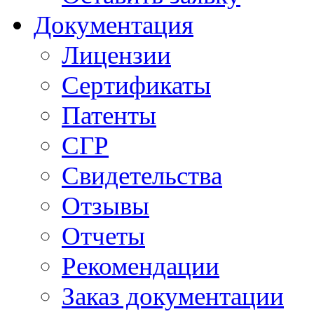
Документация
Лицензии
Сертификаты
Патенты
СГР
Свидетельства
Отзывы
Отчеты
Рекомендации
Заказ документации