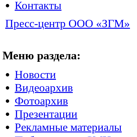
Контакты
Пресс-центр ООО «ЗГМ»
Меню раздела:
Новости
Видеоархив
Фотоархив
Презентации
Рекламные материалы