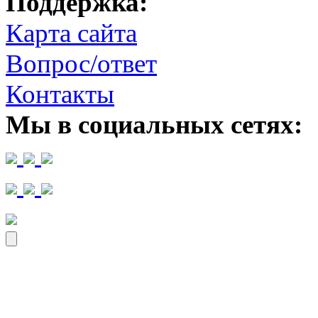
Поддержка:
Карта сайта
Вопрос/ответ
Контакты
Мы в социальных сетях: