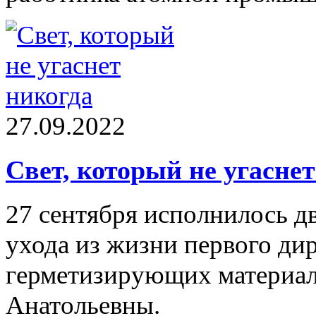
27.09.2022
Свет, который не угаснет
27 сентября исполнилось д
ухода из жизни первого ди
герметизирующих материал
Анатольевны.