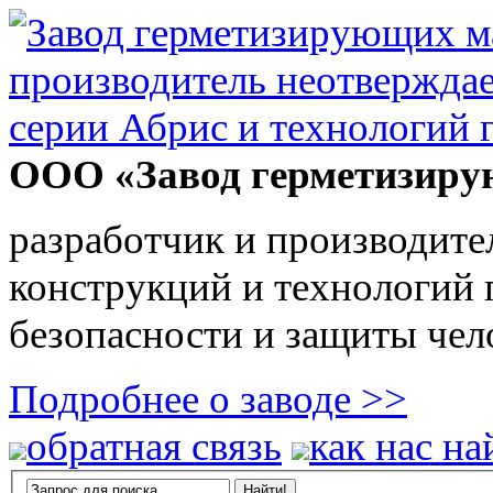
ООО «Завод герметизиру
разработчик и производите
конструкций и технологий
безопасности и защиты чел
Подробнее о заводе >>
обратная связь
как нас на