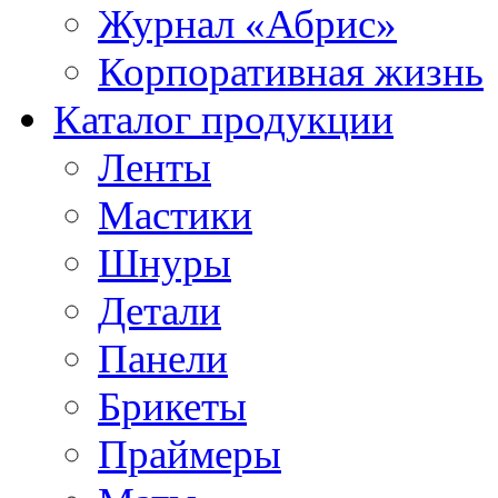
Журнал «Абрис»
Корпоративная жизнь
Каталог продукции
Ленты
Мастики
Шнуры
Детали
Панели
Брикеты
Праймеры