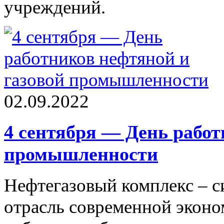
учреждений.
02.09.2022
4 сентября — День работ
промышленности
Нефтегазовый комплекс – с
отрасль современной эконо