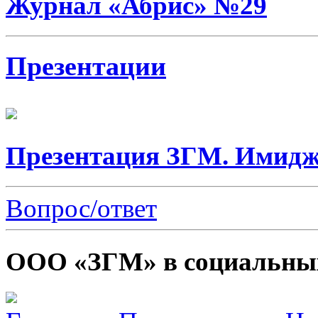
Журнал «Абрис» №29
Презентации
Презентация ЗГМ. Имидж
Вопрос/ответ
ООО «ЗГМ» в социальных