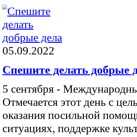
05.09.2022
Спешите делать добрые 
5 сентября - Международны
Отмечается этот день с це
оказания посильной помощ
ситуациях, поддержке куль