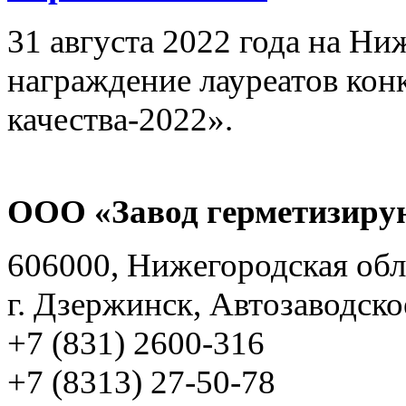
31 августа 2022 года на Ни
награждение лауреатов кон
качества-2022».
ООО «Завод герметизиру
606000, Нижегородская обл
г. Дзержинск, Автозаводско
+7 (831) 2600-316
+7 (8313) 27-50-78