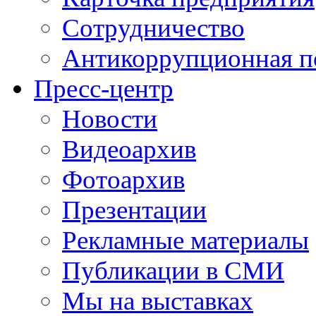
Сотрудничество
Антикоррупционная п
Пресс-центр
Новости
Видеоархив
Фотоархив
Презентации
Рекламные материалы
Публикации в СМИ
Мы на выставках