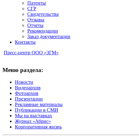
Патенты
СГР
Свидетельства
Отзывы
Отчеты
Рекомендации
Заказ документации
Контакты
Пресс-центр ООО «ЗГМ»
Меню раздела:
Новости
Видеоархив
Фотоархив
Презентации
Рекламные материалы
Публикации в СМИ
Мы на выставках
Журнал «Абрис»
Корпоративная жизнь