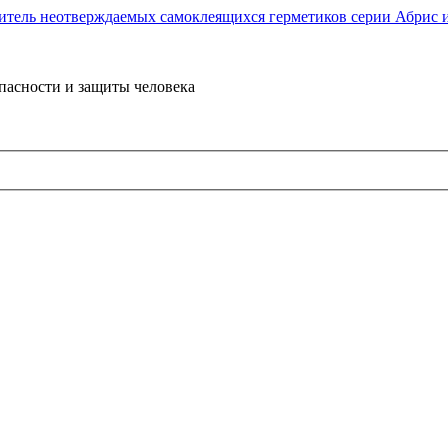
пасности и защиты человека