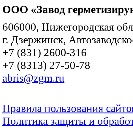
ООО «Завод герметизиру
606000, Нижегородская обл
г. Дзержинск, Автозаводско
+7 (831) 2600-316
+7 (8313) 27-50-78
abris@zgm.ru
Правила пользования сайто
Политика защиты и обрабо