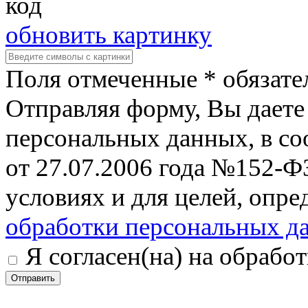
обновить картинку
Поля отмеченные * обязате
Отправляя форму, Вы даете 
персональных данных, в со
от 27.07.2006 года №152-Ф
условиях и для целей, опр
обработки персональных д
Я согласен(на) на обрабо
Отправить