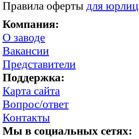
Правила оферты
для юрлиц
Компания:
О заводе
Вакансии
Представители
Поддержка:
Карта сайта
Вопрос/ответ
Контакты
Мы в социальных сетях: