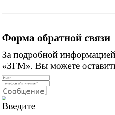
Форма обратной связи
За подробной информацией
«ЗГМ». Вы можете оставить