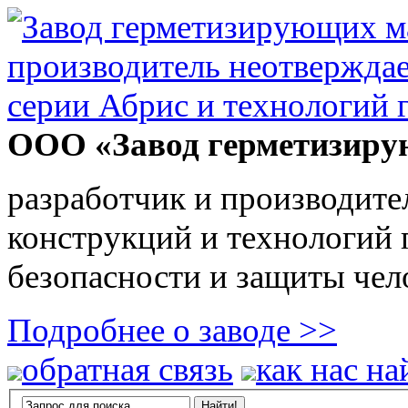
ООО «Завод герметизиру
разработчик и производите
конструкций и технологий
безопасности и защиты чел
Подробнее о заводе >>
обратная связь
как нас на