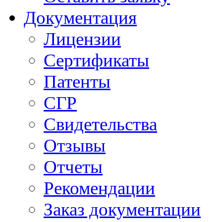
Документация
Лицензии
Сертификаты
Патенты
СГР
Свидетельства
Отзывы
Отчеты
Рекомендации
Заказ документации