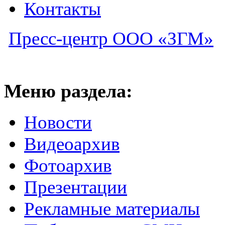
Контакты
Пресс-центр ООО «ЗГМ»
Меню раздела:
Новости
Видеоархив
Фотоархив
Презентации
Рекламные материалы