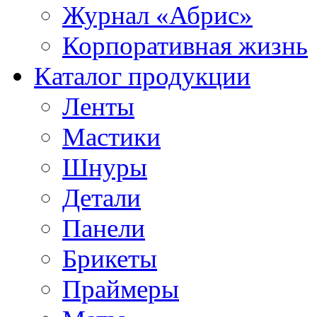
Журнал «Абрис»
Корпоративная жизнь
Каталог продукции
Ленты
Мастики
Шнуры
Детали
Панели
Брикеты
Праймеры