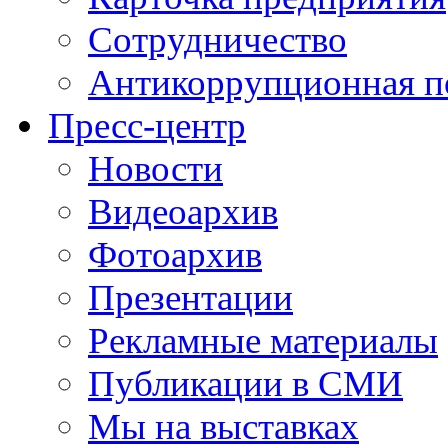
Сотрудничество
Антикоррупционная п
Пресс-центр
Новости
Видеоархив
Фотоархив
Презентации
Рекламные материалы
Публикации в СМИ
Мы на выставках