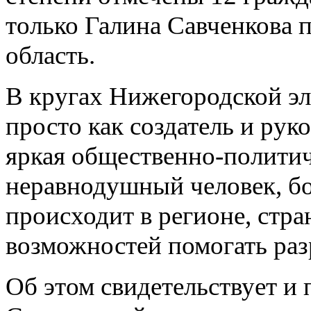
только Галина Савченкова 
область.
В кругах Нижегородской эл
просто как создатель и ру
яркая общественно-политич
неравнодушный человек, б
происходит в регионе, стр
возможностей помогать ра
Об этом свидетельствует и 