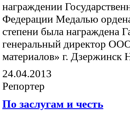
награждении Государствен
Федерации Медалью ордена 
степени была награждена
генеральный директор ОО
материалов» г. Дзержинск 
24.04.2013
Репортер
По заслугам и честь