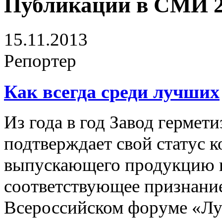
Публикации в СМИ 
15.11.2013
Репортер
Как всегда среди лучших
Из года в год Завод герме
подтверждает свой статус 
выпускающего продукцию вы
соответствующее признан
Всероссийском форуме «Лу