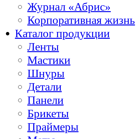
Журнал «Абрис»
Корпоративная жизнь
Каталог продукции
Ленты
Мастики
Шнуры
Детали
Панели
Брикеты
Праймеры