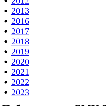
2012
2013
2016
2017
2018
2019
2020
2021
2022
2023