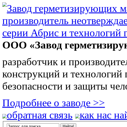
ООО «Завод герметизиру
разработчик и производите
конструкций и технологий
безопасности и защиты чел
Подробнее о заводе >>
обратная связь
как нас на