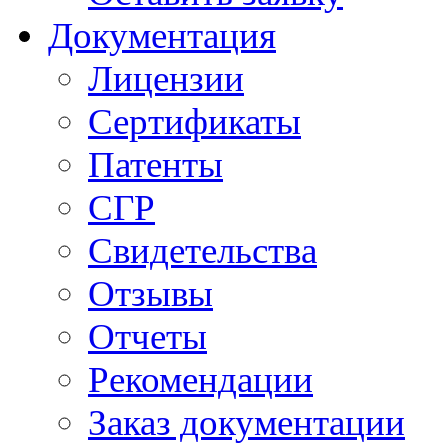
Документация
Лицензии
Сертификаты
Патенты
СГР
Свидетельства
Отзывы
Отчеты
Рекомендации
Заказ документации