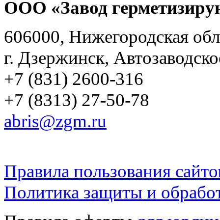
ООО «Завод герметизиру
606000, Нижегородская обл
г. Дзержинск, Автозаводско
+7 (831) 2600-316
+7 (8313) 27-50-78
abris@zgm.ru
Правила пользования сайто
Политика защиты и обрабо