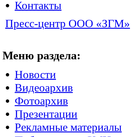
Контакты
Пресс-центр ООО «ЗГМ»
Меню раздела:
Новости
Видеоархив
Фотоархив
Презентации
Рекламные материалы