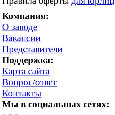
Правила оферты
для юрлиц
Компания:
О заводе
Вакансии
Представители
Поддержка:
Карта сайта
Вопрос/ответ
Контакты
Мы в социальных сетях: