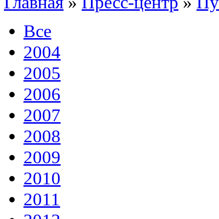
Главная
»
Пресс-центр
»
Пу
Все
2004
2005
2006
2007
2008
2009
2010
2011