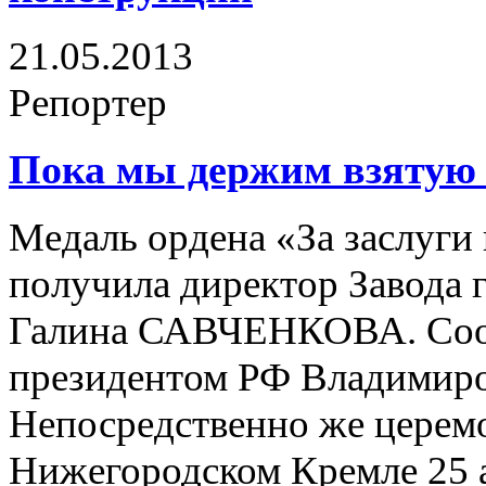
21.05.2013
Репортер
Пока мы держим взятую 
Медаль ордена «За заслуги 
получила директор Завода
Галина САВЧЕНКОВА. Соот
президентом РФ Владимиро
Непосредственно же церем
Нижегородском Кремле 25 а