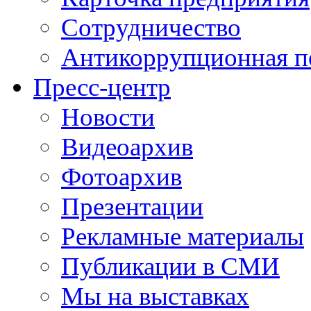
Сотрудничество
Антикоррупционная п
Пресс-центр
Новости
Видеоархив
Фотоархив
Презентации
Рекламные материалы
Публикации в СМИ
Мы на выставках