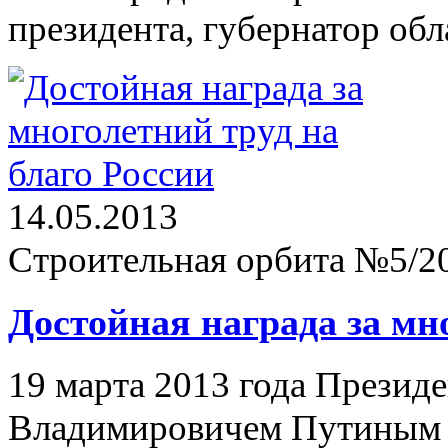
президента, губернатор об
14.05.2013
Строительная орбита №5/2
Достойная награда за мн
19 марта 2013 года Прези
Владимировичем Путиным 