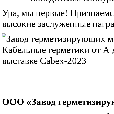
Ура, мы первые! Признаемс
высокие заслуженные нагр
ООО «Завод герметизиру