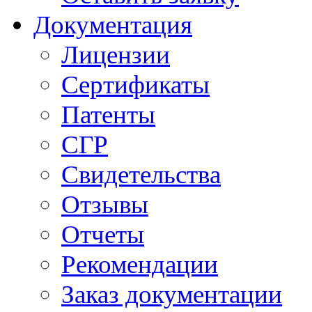
Документация
Лицензии
Сертификаты
Патенты
СГР
Свидетельства
Отзывы
Отчеты
Рекомендации
Заказ документации