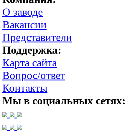
О заводе
Вакансии
Представители
Поддержка:
Карта сайта
Вопрос/ответ
Контакты
Мы в социальных сетях: