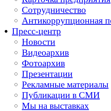
Сотрудничество
Антикоррупционная п
Пресс-центр
Новости
Видеоархив
Фотоархив
Презентации
Рекламные материалы
Публикации в СМИ
Мы на выставках