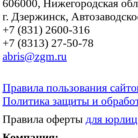
606000, Нижегородская обл
г. Дзержинск, Автозаводско
+7 (831) 2600-316
+7 (8313) 27-50-78
abris@zgm.ru
Правила пользования сайто
Политика защиты и обрабо
Правила оферты
для юрлиц
Компания: