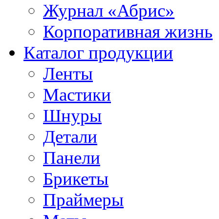
Журнал «Абрис»
Корпоративная жизнь
Каталог продукции
Ленты
Мастики
Шнуры
Детали
Панели
Брикеты
Праймеры