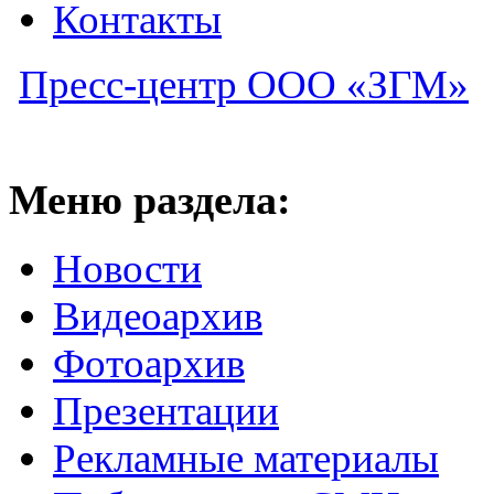
Контакты
Пресс-центр ООО «ЗГМ»
Меню раздела:
Новости
Видеоархив
Фотоархив
Презентации
Рекламные материалы