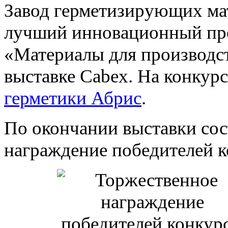
Завод герметизирующих мат
лучший инновационный пр
«Материалы для производс
выставке Cabex. На конкур
герметики Абрис
.
По окончании выставки сос
награждение победителей к