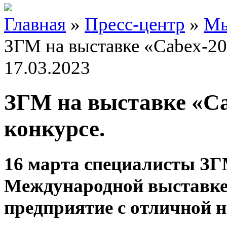
Главная
»
Пресс-центр
»
Мы
ЗГМ на выставке «Cabex-20
17.03.2023
ЗГМ на выставке «Ca
конкурсе.
16 марта специалисты ЗГ
Международной выставке 
предприятие с отличной 