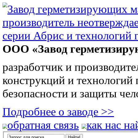
ООО «Завод герметизиру
разработчик и производите
конструкций и технологий
безопасности и защиты чел
Подробнее о заводе >>
обратная связь
как нас на