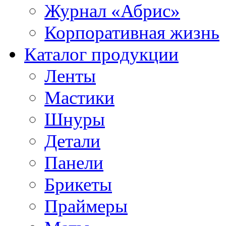
Журнал «Абрис»
Корпоративная жизнь
Каталог продукции
Ленты
Мастики
Шнуры
Детали
Панели
Брикеты
Праймеры