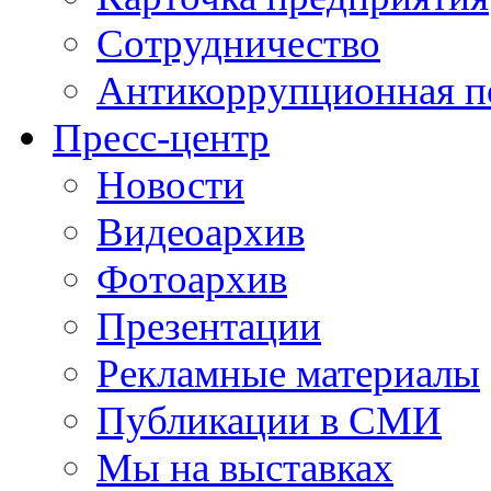
Сотрудничество
Антикоррупционная п
Пресс-центр
Новости
Видеоархив
Фотоархив
Презентации
Рекламные материалы
Публикации в СМИ
Мы на выставках