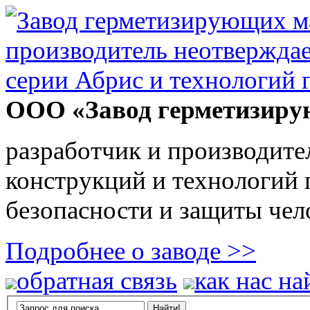
ООО «Завод герметизиру
разработчик и производите
конструкций и технологий
безопасности и защиты чел
Подробнее о заводе >>
обратная связь
как нас на