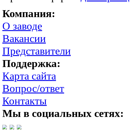
Компания:
О заводе
Вакансии
Представители
Поддержка:
Карта сайта
Вопрос/ответ
Контакты
Мы в социальных сетях: