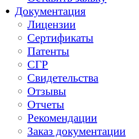
Документация
Лицензии
Сертификаты
Патенты
СГР
Свидетельства
Отзывы
Отчеты
Рекомендации
Заказ документации