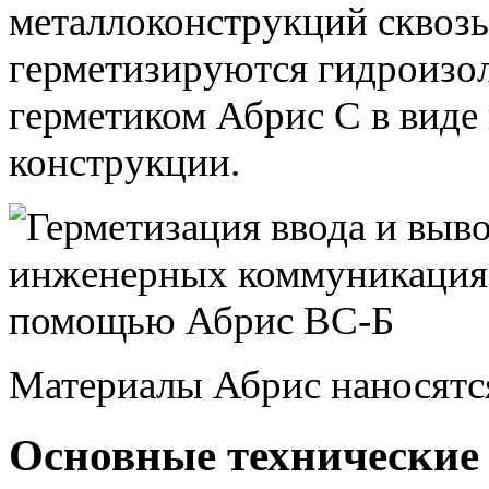
металлоконструкций сквозь
герметизируются гидроиз
герметиком Абрис С в виде
конструкции.
Материалы Абрис наносятс
Основные технические