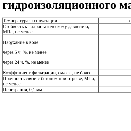
гидроизоляционного м
Температура эксплуатации
Стойкость к гидростатическому давлению,
МПа, не менее
Набухание в воде
через 5 ч, %, не менее
через 24 ч, %, не менее
Коэффициент фильтрации, см/сек., не более
Прочность связи с бетоном при отрыве, МПа,
не менее
Пенетрация, 0,1 мм