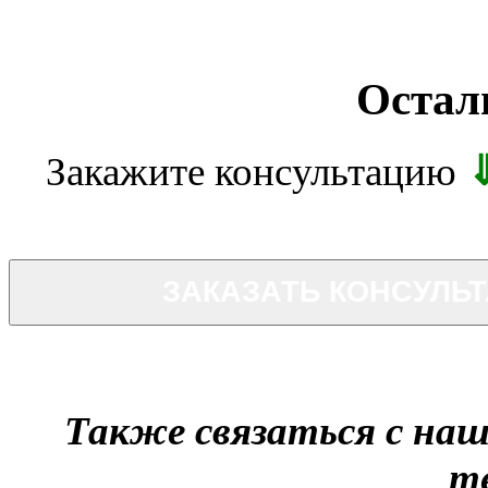
Остал
Закажите консультацию
ЗАКАЗАТЬ КОНСУЛЬ
Также связаться с на
т