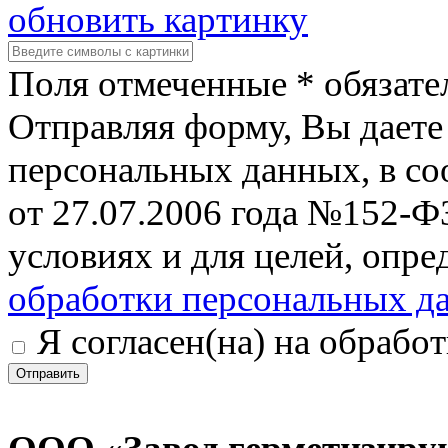
обновить картинку
Поля отмеченные * обязате
Отправляя форму, Вы даете 
персональных данных, в со
от 27.07.2006 года №152-Ф
условиях и для целей, опр
обработки персональных д
Я согласен(на) на обрабо
Отправить