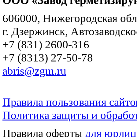
ООО «Завод герметизиру
606000, Нижегородская обл
г. Дзержинск, Автозаводско
+7 (831) 2600-316
+7 (8313) 27-50-78
abris@zgm.ru
Правила пользования сайто
Политика защиты и обрабо
Правила оферты
для юрлиц