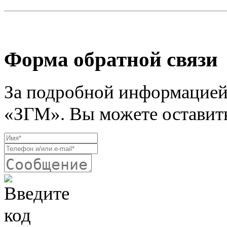
Форма обратной связи
За подробной информацией
«ЗГМ». Вы можете оставить