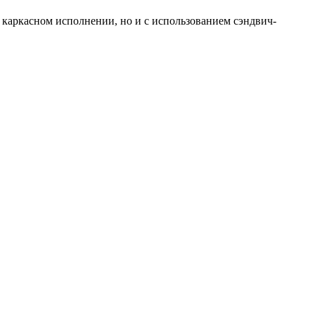
в каркасном исполнении, но и с использованием сэндвич-