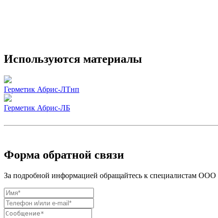
Используются материалы
Герметик Абрис-ЛТнп
Герметик Абрис-ЛБ
Форма обратной связи
За подробной информацией обращайтесь к специалистам ООО «