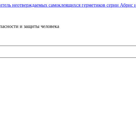
пасности и защиты человека