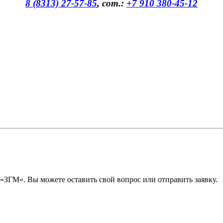
8 (8313) 27-57-85
, сот.:
+7 910 380-45-12
ЗГМ». Вы можете оставить свой вопрос или отправить заявку.