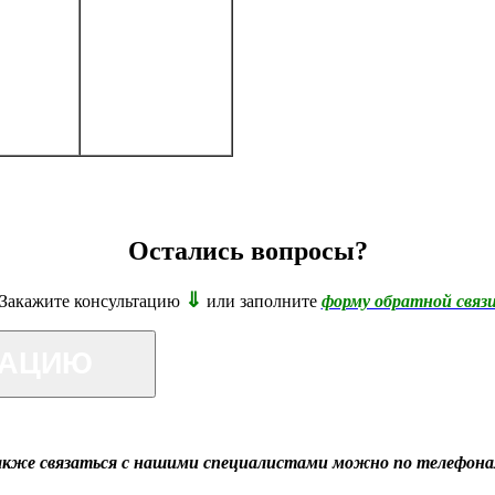
Остались вопросы?
⇓
Закажите консультацию
или заполните
форму обратной связ
ТАЦИЮ
акже связаться с нашими специалистами можно по телефона