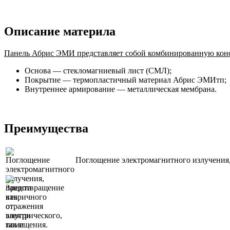
Описание материла
Панель Абрис ЭМИ представляет собой комбинированную ко
Основа — стекломагниевый лист (СМЛ);
Покрытие — термопластичный материал Абрис ЭМИтп;
Внутреннее армирование — металлическая мембрана.
Преимущества
Поглощение электромагнитного излучения