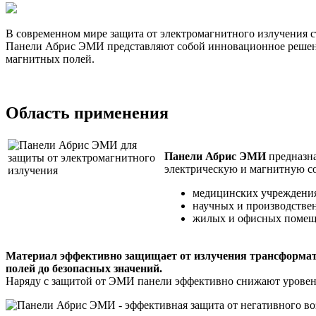
В современном мире защита от электромагнитного излучения с
Панели Абрис ЭМИ представляют собой инновационное решени
магнитных полей.
Область применения
Панели Абрис ЭМИ
предназна
электрическую и магнитную со
медицинских учреждения
научных и производстве
жилых и офисных помеще
Материал эффективно защищает от излучения трансформат
полей до безопасных значений.
Наряду с защитой от ЭМИ панели эффективно снижают уровен