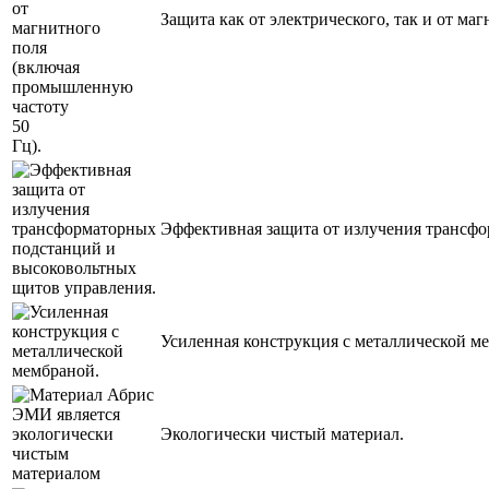
Защита как от электрического, так и от м
Эффективная защита от излучения трансф
Усиленная конструкция с металлической м
Экологически чистый материал.