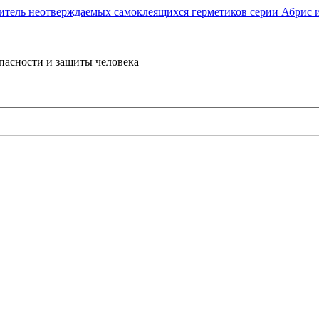
пасности и защиты человека