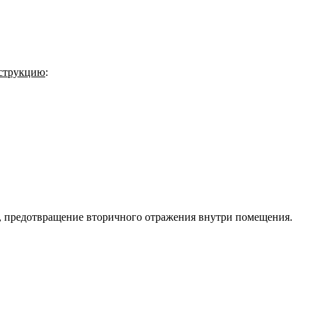
нструкцию
:
, предотвращение вторичного отражения внутри помещения.