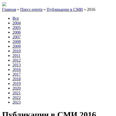
Главная
»
Пресс-центр
»
Публикации в СМИ
»
2016
Все
2004
2005
2006
2007
2008
2009
2010
2011
2012
2013
2016
2017
2018
2019
2020
2021
2022
2023
Публикации в СМИ 2016