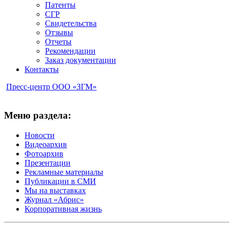
Патенты
СГР
Свидетельства
Отзывы
Отчеты
Рекомендации
Заказ документации
Контакты
Пресс-центр ООО «ЗГМ»
Меню раздела:
Новости
Видеоархив
Фотоархив
Презентации
Рекламные материалы
Публикации в СМИ
Мы на выставках
Журнал «Абрис»
Корпоративная жизнь