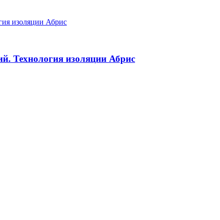
й. Технология изоляции Абрис