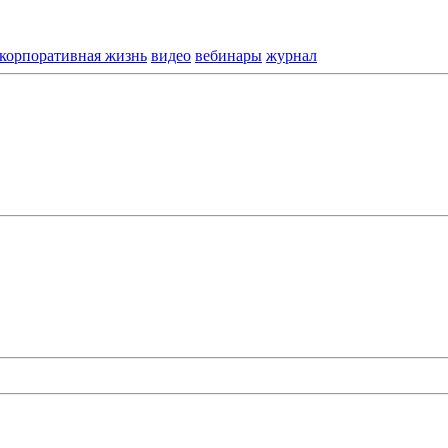
корпоративная жизнь
видео
вебинары
журнал