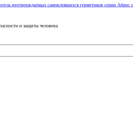
пасности и защиты человека