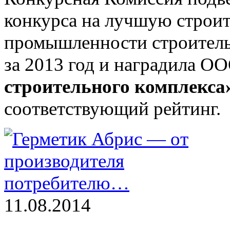
конкурса на лучшую строи
промышленности строитель
за 2013 год и наградила 
строительного комплекса
соответствующий рейтинг.
11.08.2014