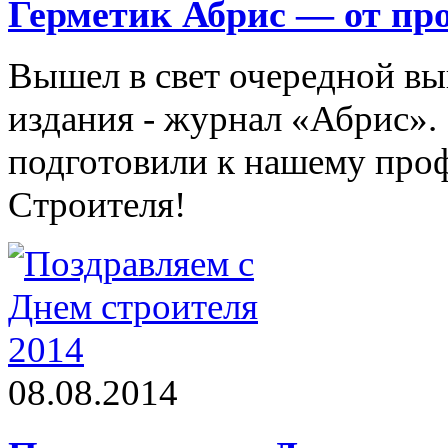
Герметик Абрис — от пр
Вышел в свет очередной вы
издания - журнал «Абрис».
подготовили к нашему про
Строителя!
08.08.2014