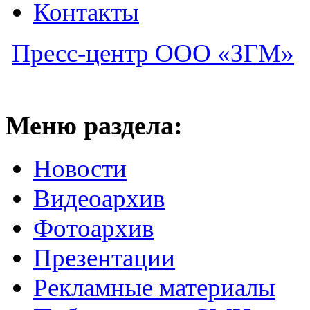
Контакты
Пресс-центр ООО «ЗГМ»
Меню раздела:
Новости
Видеоархив
Фотоархив
Презентации
Рекламные материалы