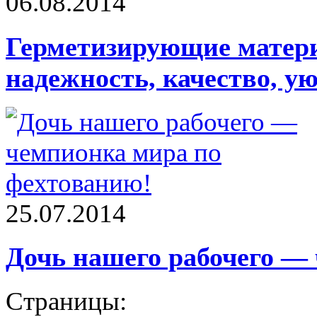
06.08.2014
Герметизирующие матер
надежность, качество, ую
25.07.2014
Дочь нашего рабочего —
Страницы: