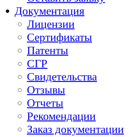
Документация
Лицензии
Сертификаты
Патенты
СГР
Свидетельства
Отзывы
Отчеты
Рекомендации
Заказ документации