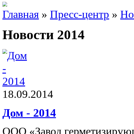
Главная
»
Пресс-центр
»
Но
Новости 2014
18.09.2014
Дом - 2014
ООО «Завод герметизирующ