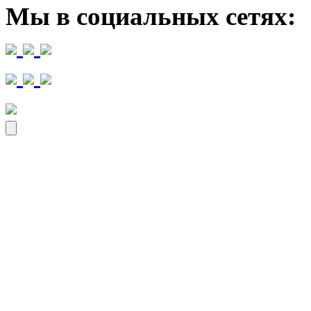
Мы в социальных сетях: