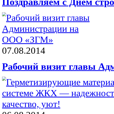
Поздравляем с Днем стро
07.08.2014
Рабочий визит главы А