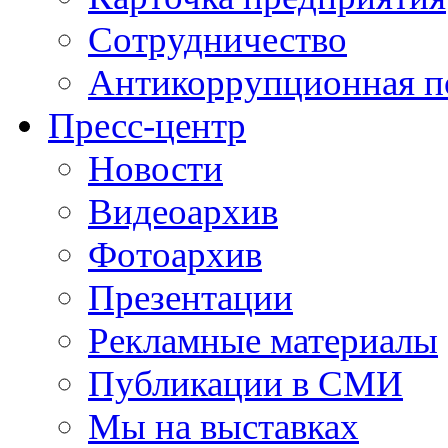
Сотрудничество
Антикоррупционная п
Пресс-центр
Новости
Видеоархив
Фотоархив
Презентации
Рекламные материалы
Публикации в СМИ
Мы на выставках