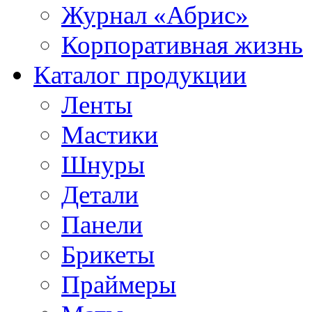
Журнал «Абрис»
Корпоративная жизнь
Каталог продукции
Ленты
Мастики
Шнуры
Детали
Панели
Брикеты
Праймеры