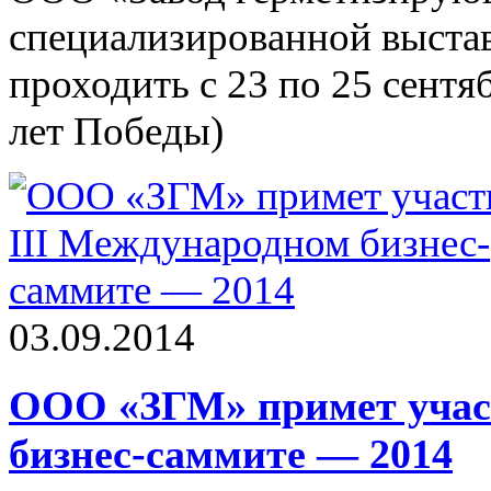
специализированной выстав
проходить с 23 по 25 сентяб
лет Победы)
03.09.2014
ООО «ЗГМ» примет участ
бизнес-саммите — 2014