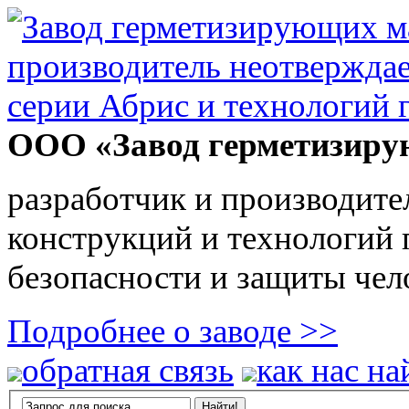
ООО «Завод герметизиру
разработчик и производите
конструкций и технологий
безопасности и защиты чел
Подробнее о заводе >>
обратная связь
как нас на