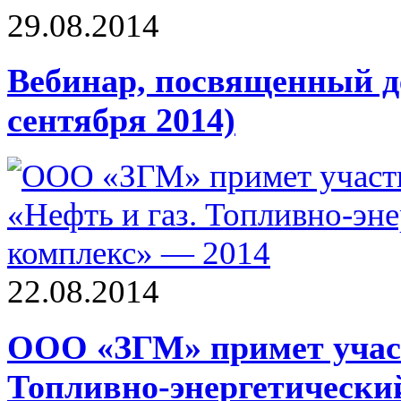
29.08.2014
Вебинар, посвященный д
сентября 2014)
22.08.2014
ООО «ЗГМ» примет участ
Топливно-энергетически