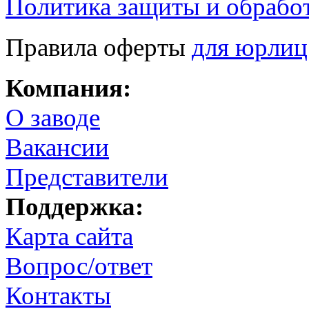
Политика защиты и обрабо
Правила оферты
для юрлиц
Компания:
О заводе
Вакансии
Представители
Поддержка:
Карта сайта
Вопрос/ответ
Контакты