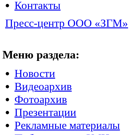
Контакты
Пресс-центр ООО «ЗГМ»
Меню раздела:
Новости
Видеоархив
Фотоархив
Презентации
Рекламные материалы