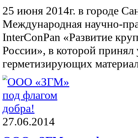
25 июня 2014г. в городе Са
Международная научно-пра
InterConPan «Развитие кру
России», в которой принял
герметизирующих материал
27.06.2014