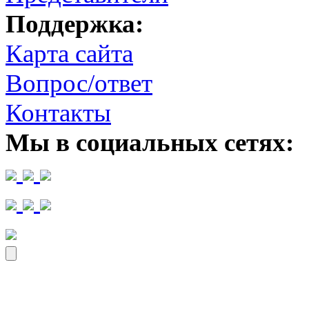
Поддержка:
Карта сайта
Вопрос/ответ
Контакты
Мы в социальных сетях: