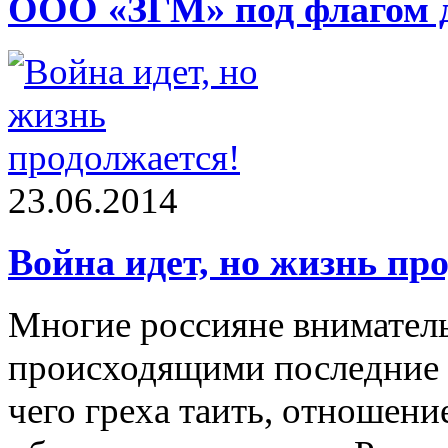
ООО «ЗГМ» под флагом 
23.06.2014
Война идет, но жизнь пр
Многие россияне вниматель
происходящими последние м
чего греха таить, отношени