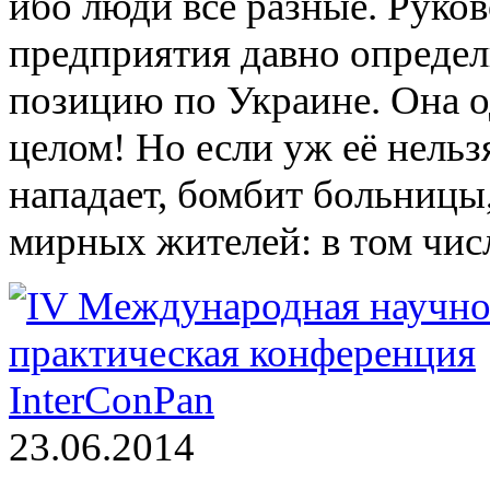
ибо люди все разные. Руков
предприятия давно определ
позицию по Украине. Она о
целом! Но если уж её нельз
нападает, бомбит больницы,
мирных жителей: в том чис
23.06.2014