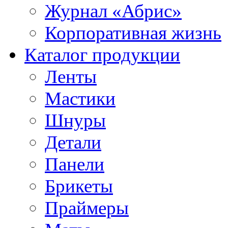
Журнал «Абрис»
Корпоративная жизнь
Каталог продукции
Ленты
Мастики
Шнуры
Детали
Панели
Брикеты
Праймеры