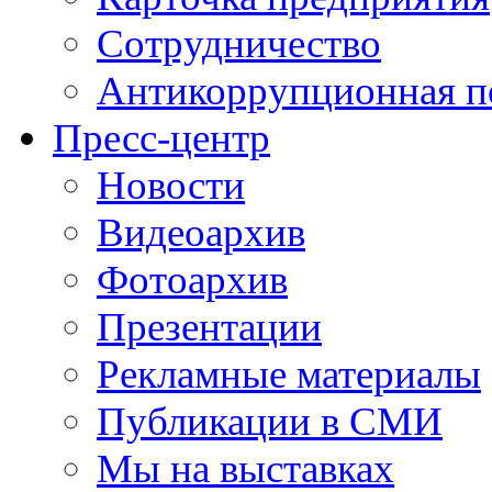
Сотрудничество
Антикоррупционная п
Пресс-центр
Новости
Видеоархив
Фотоархив
Презентации
Рекламные материалы
Публикации в СМИ
Мы на выставках