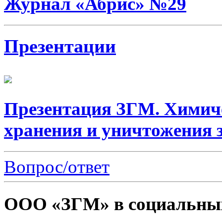
Журнал «Абрис» №29
Презентации
Презентация ЗГМ. Химич
хранения и уничтожения 
Вопрос/ответ
ООО «ЗГМ» в социальных