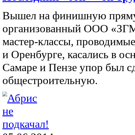
Вышел на финишную пря
организованный ООО «ЗГМ»
мастер-классы, проводимые
и Оренбурге, касались в ос
Самаре и Пензе упор был с
общестроительную.