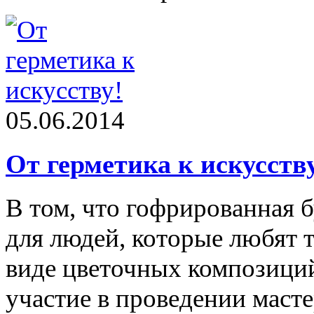
05.06.2014
От герметика к искусств
В том, что гофрированная 
для людей, которые любят 
виде цветочных композиций
участие в проведении маст