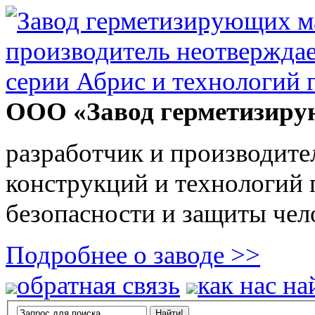
ООО «Завод герметизиру
разработчик и производите
конструкций и технологий
безопасности и защиты чел
Подробнее о заводе >>
обратная связь
как нас на