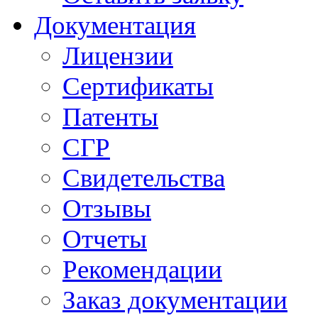
Документация
Лицензии
Сертификаты
Патенты
СГР
Свидетельства
Отзывы
Отчеты
Рекомендации
Заказ документации