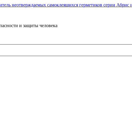
пасности и защиты человека