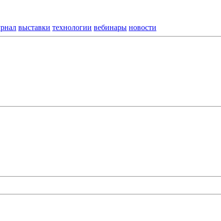
рнал
выставки
технологии
вебинары
новости