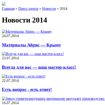
Главная
»
Пресс-центр
»
Новости
»
2014
Новости 2014
24.07.2014
Материалы Абрис — Крыму
23.07.2014
Всегда для вас — наш мастер-класс!
22.07.2014
Есть вопрос - есть ответ!
16.07.2014