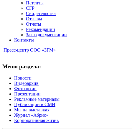
Патенты
СГР
Свидетельства
Отзывы
Отчеты
Рекомендации
Заказ документации
Контакты
Пресс-центр ООО «ЗГМ»
Меню раздела:
Новости
Видеоархив
Фотоархив
Презентации
Рекламные материалы
Публикации в СМИ
Мы на выставках
Журнал «Абрис»
Корпоративная жизнь