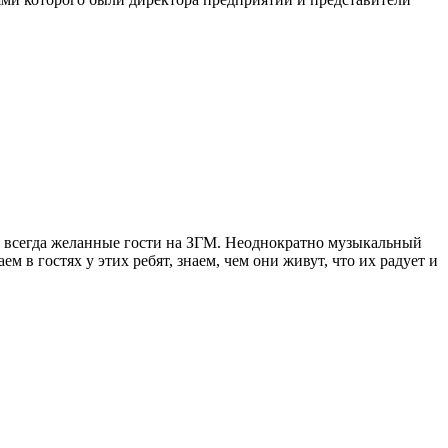
я всегда желанные гости на ЗГМ. Неоднократно музыкальный
в гостях у этих ребят, знаем, чем они живут, что их радует и