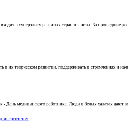
ходит в суперэлиту развитых стран планеты. За прошедшие дес
ть в их творческом развитии, поддерживать в стремлениях и нач
 - День медицинского работника. Люди в белых халатах дают в