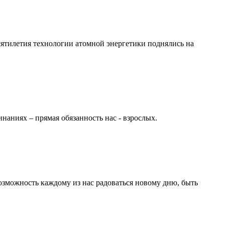
ятилетия технологии атомной энергетики поднялись на
инаниях – прямая обязанность нас - взрослых.
озможность каждому из нас радоваться новому дню, быть