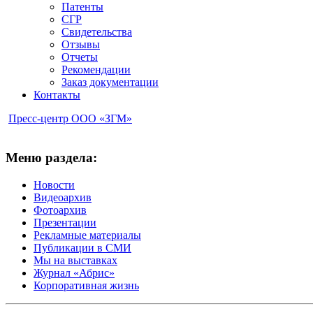
Патенты
СГР
Свидетельства
Отзывы
Отчеты
Рекомендации
Заказ документации
Контакты
Пресс-центр ООО «ЗГМ»
Меню раздела:
Новости
Видеоархив
Фотоархив
Презентации
Рекламные материалы
Публикации в СМИ
Мы на выставках
Журнал «Абрис»
Корпоративная жизнь