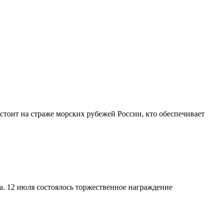
стоит на страже морских рубежей России, кто обеспечивает
. 12 июля состоялось торжественное награждение