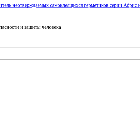
пасности и защиты человека