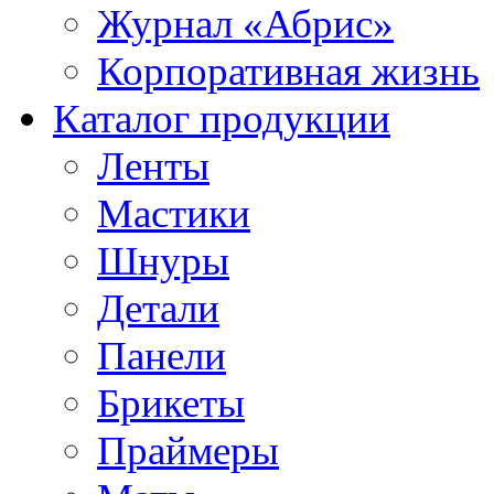
Журнал «Абрис»
Корпоративная жизнь
Каталог продукции
Ленты
Мастики
Шнуры
Детали
Панели
Брикеты
Праймеры