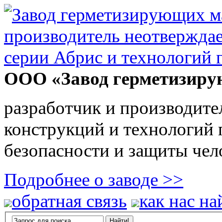
ООО «Завод герметизиру
разработчик и производите
конструкций и технологий
безопасности и защиты чел
Подробнее о заводе >>
обратная связь
как нас на