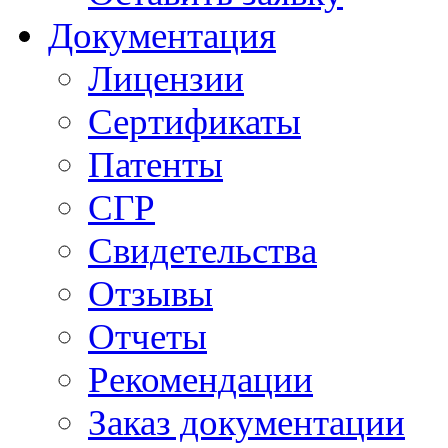
Документация
Лицензии
Сертификаты
Патенты
СГР
Свидетельства
Отзывы
Отчеты
Рекомендации
Заказ документации