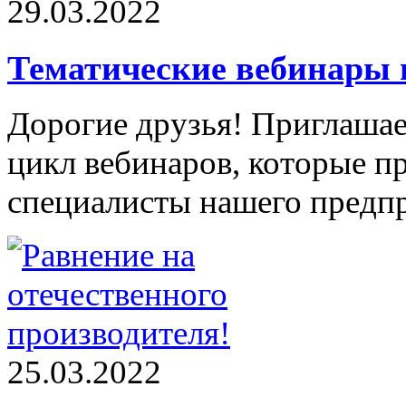
29.03.2022
Тематические вебинары н
Дорогие друзья! Приглашае
цикл вебинаров, которые 
специалисты нашего предп
25.03.2022