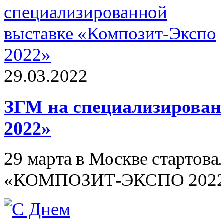
29.03.2022
ЗГМ на специализирован
2022»
29 марта в Москве стартов
«КОМПОЗИТ-ЭКСПО 2022