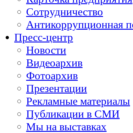
Сотрудничество
Антикоррупционная п
Пресс-центр
Новости
Видеоархив
Фотоархив
Презентации
Рекламные материалы
Публикации в СМИ
Мы на выставках