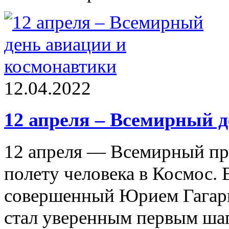
12.04.2022
12 апреля – Всемирный 
12 апреля — Всемирный пр
полету человека в Космос. 
совершенный Юрием Гагари
стал уверенным первым шаг