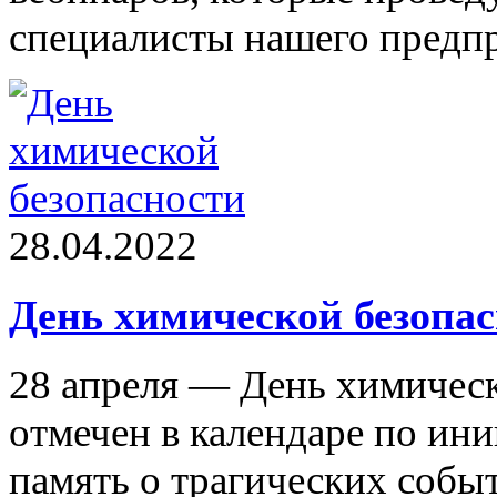
специалисты нашего предп
28.04.2022
День химической безопа
28 апреля — День химическ
отмечен в календаре по ини
память о трагических собы