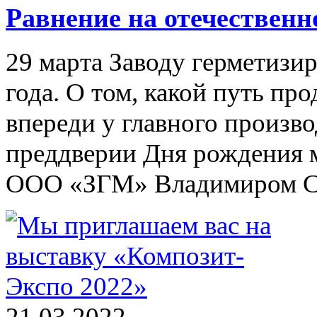
Равнение на отечественн
29 марта Заводу герметизи
года. О том, какой путь про
впереди у главного произво
преддверии Дня рождения 
ООО «ЗГМ» Владимиром С
21.03.2022