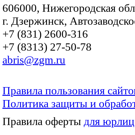
606000, Нижегородская обл
г. Дзержинск, Автозаводско
+7 (831) 2600-316
+7 (8313) 27-50-78
abris@zgm.ru
Правила пользования сайто
Политика защиты и обрабо
Правила оферты
для юрлиц