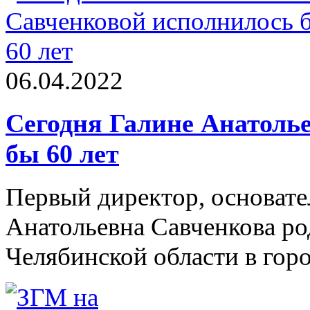
06.04.2022
Сегодня Галине Анатоль
бы 60 лет
Первый директор, основат
Анатольевна Савченкова род
Челябинской области в горо