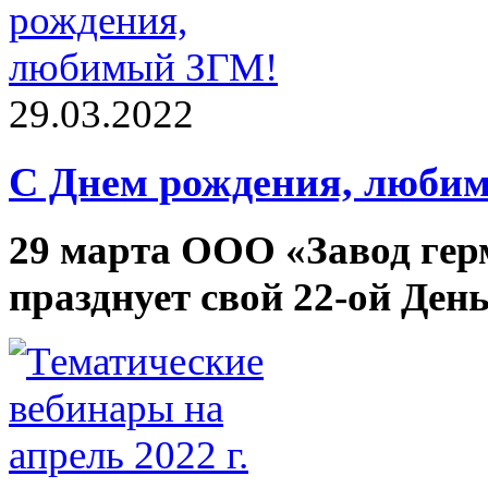
29.03.2022
С Днем рождения, люби
29 марта ООО «Завод ге
празднует свой 22-ой Ден