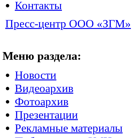
Контакты
Пресс-центр ООО «ЗГМ»
Меню раздела:
Новости
Видеоархив
Фотоархив
Презентации
Рекламные материалы