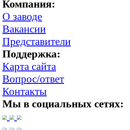
Компания:
О заводе
Вакансии
Представители
Поддержка:
Карта сайта
Вопрос/ответ
Контакты
Мы в социальных сетях: