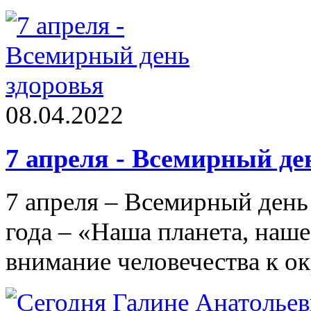
08.04.2022
7 апреля - Всемирный де
7 апреля – Всемирный день
года – «Наша планета, наше
внимание человечества к о