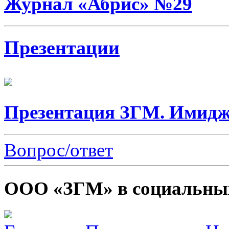
Журнал «Абрис» №29
Презентации
Презентация ЗГМ. Имидж
Вопрос/ответ
ООО «ЗГМ» в социальных