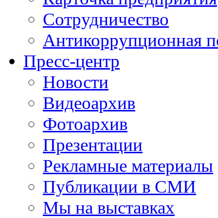
Сотрудничество
Антикоррупционная п
Пресс-центр
Новости
Видеоархив
Фотоархив
Презентации
Рекламные материалы
Публикации в СМИ
Мы на выставках