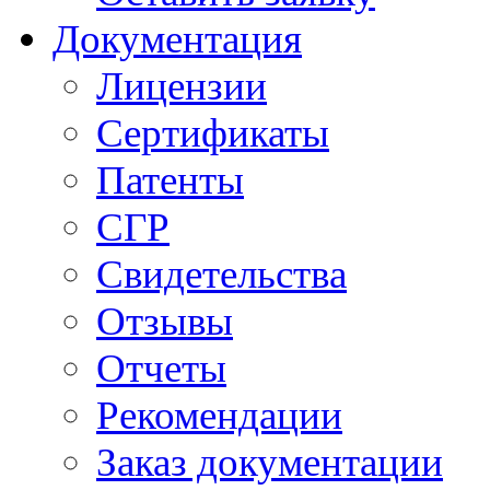
Документация
Лицензии
Сертификаты
Патенты
СГР
Свидетельства
Отзывы
Отчеты
Рекомендации
Заказ документации