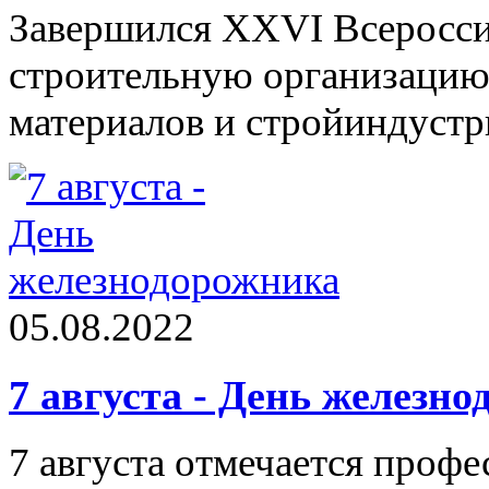
Завершился XXVI Всеросси
строительную организацию
материалов и стройиндустр
05.08.2022
7 августа - День железн
7 августа отмечается проф