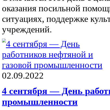
оказания посильной помощ
ситуациях, поддержке куль
учреждений.
02.09.2022
4 сентября — День работ
промышленности