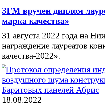
ЗГМ вручен диплом лаур
марка качества»
31 августа 2022 года на Ни
награждение лауреатов кон
качества-2022».
18.08.2022