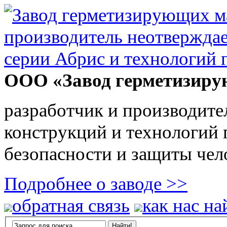
ООО «Завод герметизиру
разработчик и производите
конструкций и технологий
безопасности и защиты чел
Подробнее о заводе >>
обратная связь
как нас на