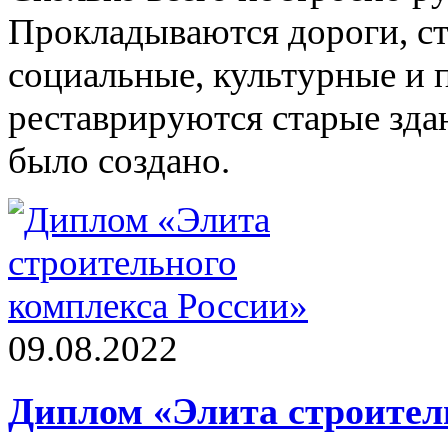
Прокладываются дороги, ст
социальные, культурные и
реставрируются старые здан
было создано.
09.08.2022
Диплом «Элита строител