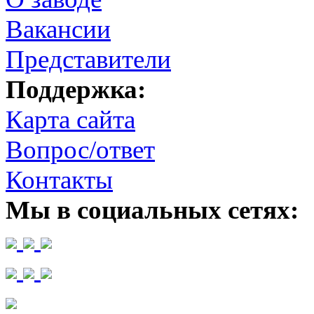
Вакансии
Представители
Поддержка:
Карта сайта
Вопрос/ответ
Контакты
Мы в социальных сетях: