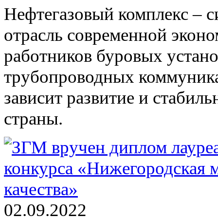
Нефтегазовый комплекс – с
отрасль современной эконо
работников буровых устано
трубопроводных коммуника
зависит развитие и стабиль
страны.
02.09.2022