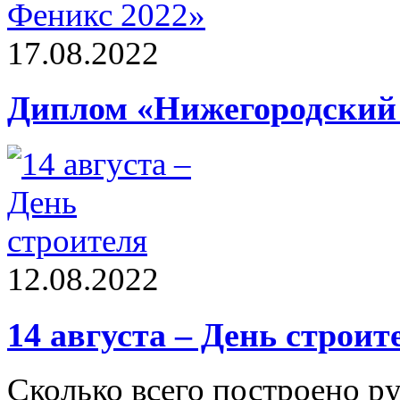
17.08.2022
Диплом «Нижегородский
12.08.2022
14 августа – День строит
Сколько всего построено р