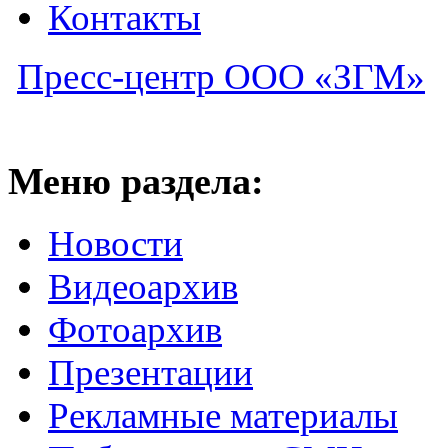
Контакты
Пресс-центр ООО «ЗГМ»
Меню раздела:
Новости
Видеоархив
Фотоархив
Презентации
Рекламные материалы