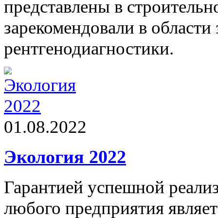
представлены в строительно
зарекомендовали в област
рентгенодиагностики.
01.08.2022
Экология 2022
Гарантией успешной реали
любого предприятия являет