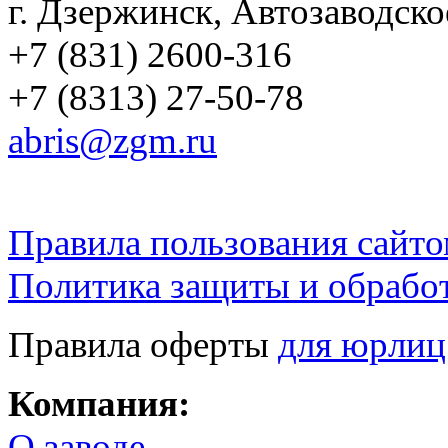
г. Дзержинск, Автозаводско
+7 (831) 2600-316
+7 (8313) 27-50-78
abris@zgm.ru
Правила пользования сайто
Политика защиты и обрабо
Правила оферты
для юрлиц
Компания:
О заводе