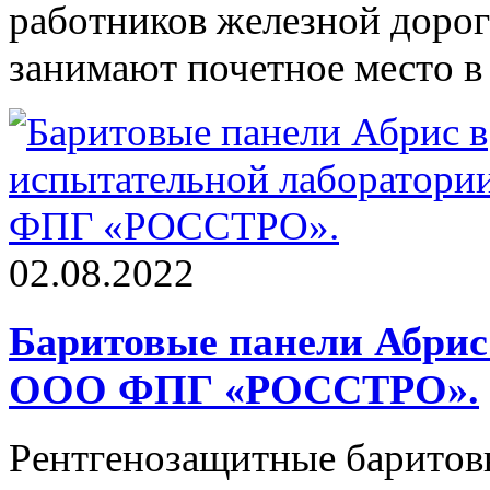
работников железной доро
занимают почетное место в
02.08.2022
Баритовые панели Абрис
ООО ФПГ «РОССТРО».
Рентгенозащитные баритов