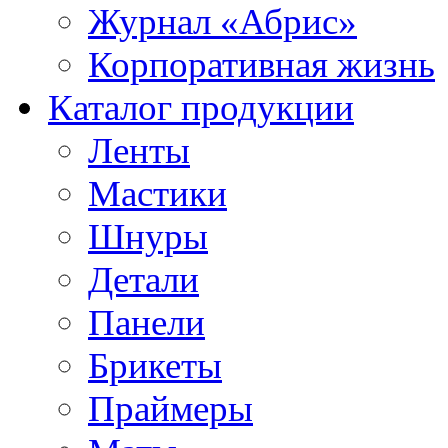
Журнал «Абрис»
Корпоративная жизнь
Каталог продукции
Ленты
Мастики
Шнуры
Детали
Панели
Брикеты
Праймеры