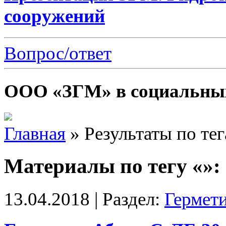
сооружений
Вопрос/ответ
ООО «ЗГМ» в социальных
Главная
»
Результаты по те
Материалы по тегу «»:
13.04.2018 | Раздел:
Гермет