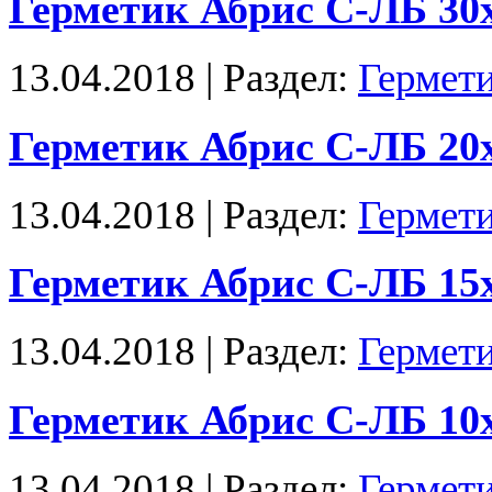
Герметик Абрис С-ЛБ 30
13.04.2018 | Раздел:
Гермет
Герметик Абрис С-ЛБ 20
13.04.2018 | Раздел:
Гермет
Герметик Абрис С-ЛБ 15
13.04.2018 | Раздел:
Гермет
Герметик Абрис С-ЛБ 10
13.04.2018 | Раздел:
Гермет