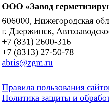
ООО «Завод герметизиру
606000, Нижегородская обл
г. Дзержинск, Автозаводско
+7 (831) 2600-316
+7 (8313) 27-50-78
abris@zgm.ru
Правила пользования сайто
Политика защиты и обрабо