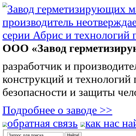
ООО «Завод герметизиру
разработчик и производите
конструкций и технологий
безопасности и защиты чел
Подробнее о заводе >>
обратная связь
как нас на