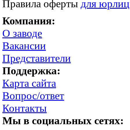
Правила оферты
для юрлиц
Компания:
О заводе
Вакансии
Представители
Поддержка:
Карта сайта
Вопрос/ответ
Контакты
Мы в социальных сетях: