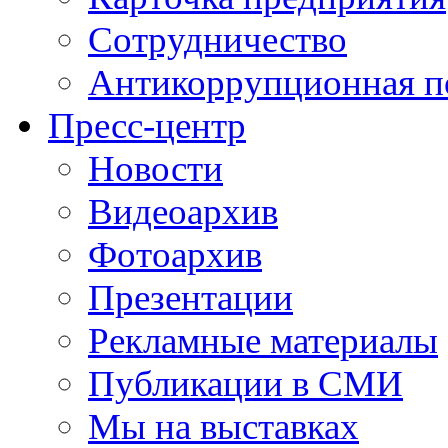
Сотрудничество
Антикоррупционная п
Пресс-центр
Новости
Видеоархив
Фотоархив
Презентации
Рекламные материалы
Публикации в СМИ
Мы на выставках