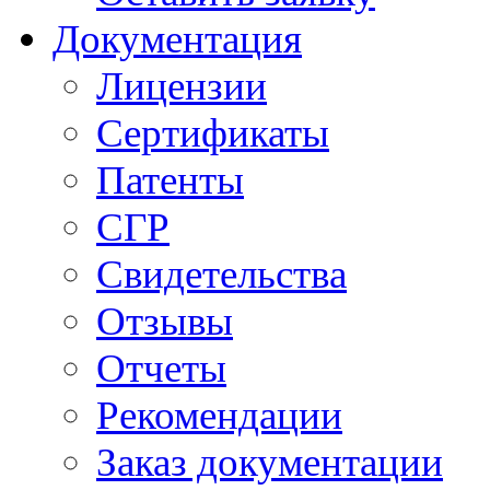
Документация
Лицензии
Сертификаты
Патенты
СГР
Свидетельства
Отзывы
Отчеты
Рекомендации
Заказ документации