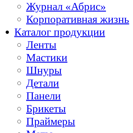
Журнал «Абрис»
Корпоративная жизнь
Каталог продукции
Ленты
Мастики
Шнуры
Детали
Панели
Брикеты
Праймеры