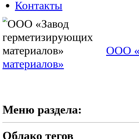
Контакты
ООО «
материалов»
Меню раздела:
Облако тегов