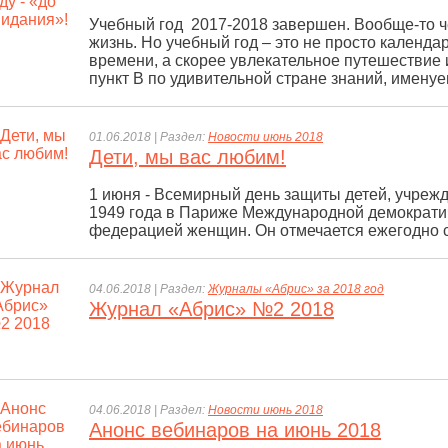
Учебный год 2017-2018 завершен. Вообще-то ч
жизнь. Но учебный год – это не просто календа
времени, а скорее увлекательное путешествие и
пункт В по удивительной стране знаний, имену
01.06.2018 | Раздел:
Новости июнь 2018
Дети, мы вас любим!
1 июня - Всемирный день защиты детей, учреж
1949 года в Париже Международной демократи
федерацией женщин. Он отмечается ежегодно с
04.06.2018 | Раздел:
Журналы «Абрис» за 2018 год
Журнал «Абрис» №2 2018
04.06.2018 | Раздел:
Новости июнь 2018
Анонс вебинаров на июнь 2018