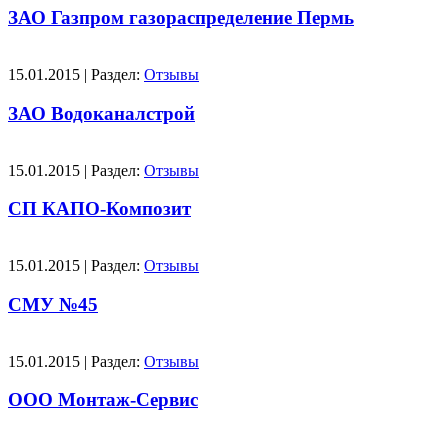
ЗАО Газпром газораспределение Пермь
15.01.2015 | Раздел:
Отзывы
ЗАО Водоканалстрой
15.01.2015 | Раздел:
Отзывы
СП КАПО-Композит
15.01.2015 | Раздел:
Отзывы
СМУ №45
15.01.2015 | Раздел:
Отзывы
ООО Монтаж-Сервис