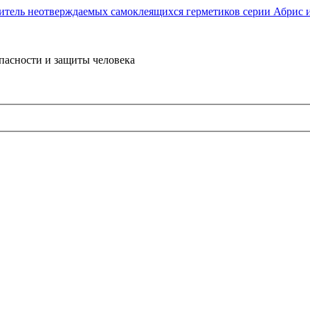
пасности и защиты человека