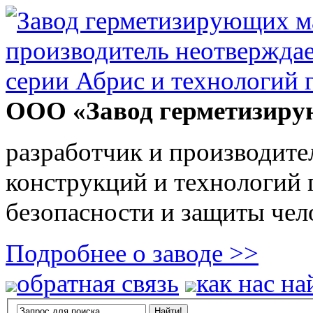
ООО «Завод герметизиру
разработчик и производите
конструкций и технологий
безопасности и защиты чел
Подробнее о заводе >>
обратная связь
как нас на