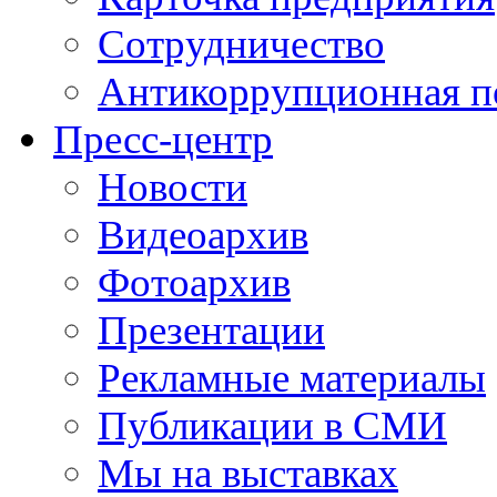
Сотрудничество
Антикоррупционная п
Пресс-центр
Новости
Видеоархив
Фотоархив
Презентации
Рекламные материалы
Публикации в СМИ
Мы на выставках