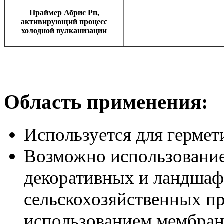
Праймер Абрис Рп,
активирующий процесс
холодной вулканизации
Область применения:
Используется для гермет
Возможно использование
декоративных и ландшаф
сельскохозяйственных пр
использованием мембран