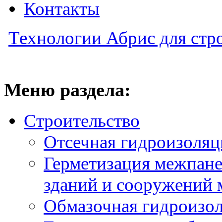
Контакты
Технологии Абрис для стр
Меню раздела:
Строительство
Отсечная гидроизоляц
Герметизация межпан
зданий и сооружений 
Обмазочная гидроизо