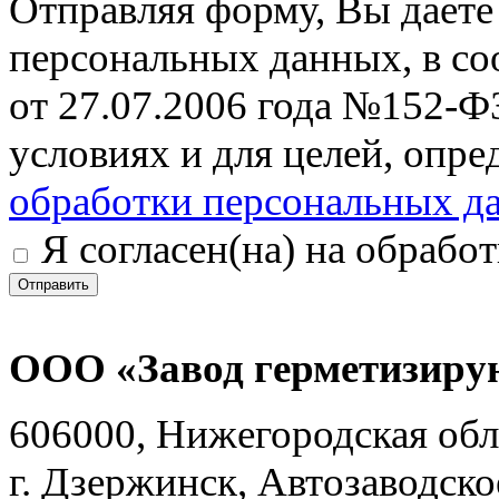
Отправляя форму, Вы даете 
персональных данных, в со
от 27.07.2006 года №152-Ф
условиях и для целей, опр
обработки персональных д
Я согласен(на) на обрабо
Отправить
ООО «Завод герметизиру
606000, Нижегородская обл
г. Дзержинск, Автозаводско