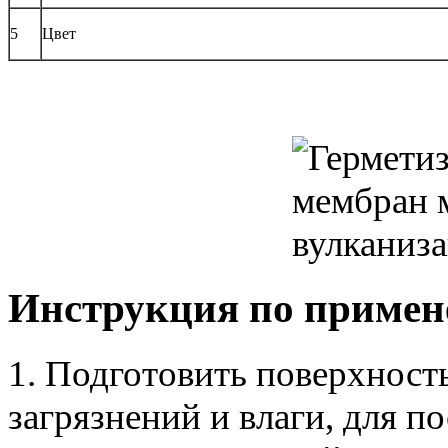
5
Цвет
Инструкция по примен
1. Подготовить поверхность
загрязнений и влаги, для 