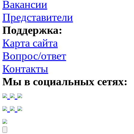
Вакансии
Представители
Поддержка:
Карта сайта
Вопрос/ответ
Контакты
Мы в социальных сетях: