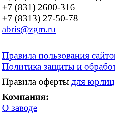
+7 (831) 2600-316
+7 (8313) 27-50-78
abris@zgm.ru
Правила пользования сайто
Политика защиты и обрабо
Правила оферты
для юрлиц
Компания:
О заводе