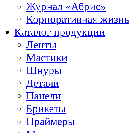
Журнал «Абрис»
Корпоративная жизнь
Каталог продукции
Ленты
Мастики
Шнуры
Детали
Панели
Брикеты
Праймеры