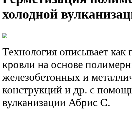
холодной вулканиза
Технология описывает как 
кровли на основе полимер
железобетонных и металли
конструкций и др. с помощ
вулканизации Абрис С.