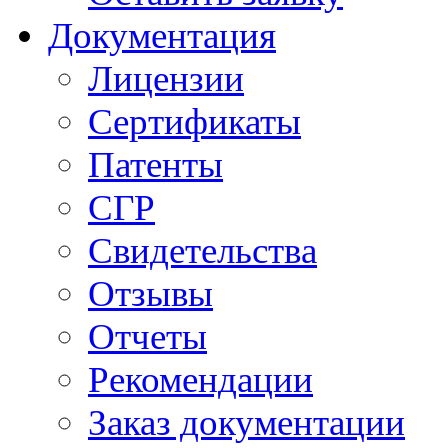
Документация
Лицензии
Сертификаты
Патенты
СГР
Свидетельства
Отзывы
Отчеты
Рекомендации
Заказ документации