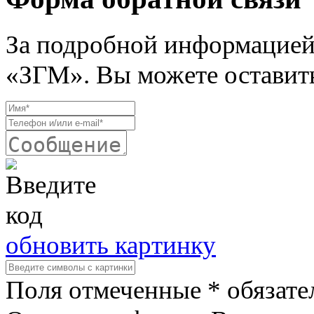
За подробной информацией
«ЗГМ». Вы можете оставить
обновить картинку
Поля отмеченные * обязате