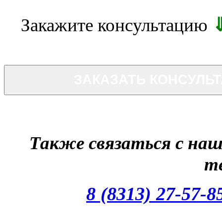
Закажите консультацию
ЗАКАЗАТЬ КОНСУЛЬ
Также связаться с на
т
8 (8313) 27-57-8