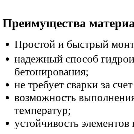
Преимущества матери
Простой и быстрый монт
надежный способ гидрои
бетонирования;
не требует сварки за сче
возможность выполнения
температур;
устойчивость элементов