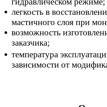
гидравлическом режиме;
легкость в восстановлен
мастичного слоя при мон
возможность изготовлен
заказчика;
температура эксплуатаци
зависимости от модифик