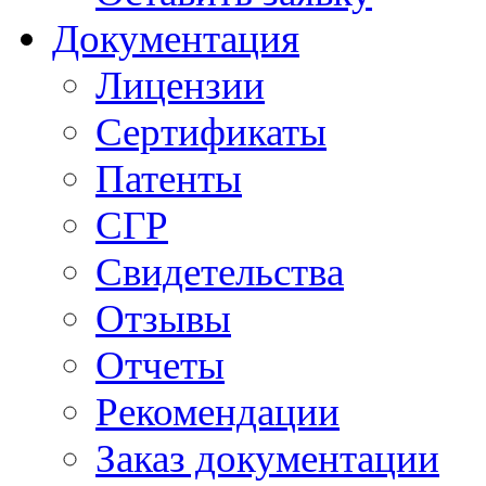
Документация
Лицензии
Сертификаты
Патенты
СГР
Свидетельства
Отзывы
Отчеты
Рекомендации
Заказ документации