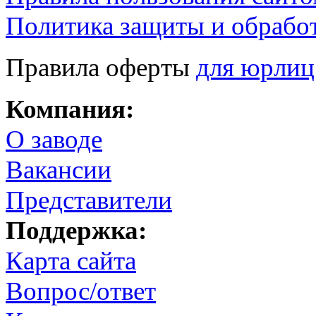
Политика защиты и обрабо
Правила оферты
для юрлиц
Компания:
О заводе
Вакансии
Представители
Поддержка:
Карта сайта
Вопрос/ответ