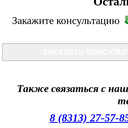
Остал
Закажите консультацию
ЗАКАЗАТЬ КОНСУЛЬ
Также связаться с на
т
8 (8313) 27-57-8