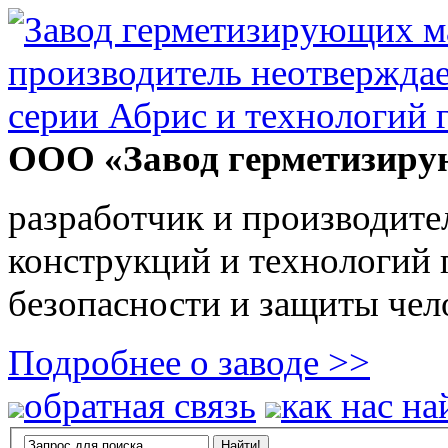
ООО «Завод герметизиру
разработчик и производите
конструкций и технологий
безопасности и защиты чел
Подробнее о заводе >>
обратная связь
как нас на