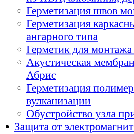
Герметизация швов м
Герметизация каркасн
ангарного типа
Герметик для монтажа
Акустическая мембран
Абрис
Герметизация полиме
вулканизации
Обустройство узла пр
Защита от электромагнит