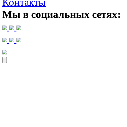
Контакты
Мы в социальных сетях: