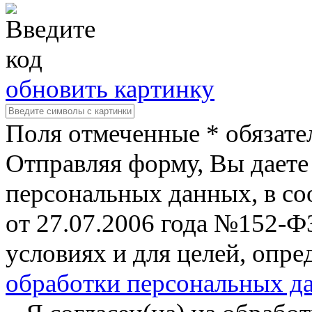
обновить картинку
Поля отмеченные * обязате
Отправляя форму, Вы даете 
персональных данных, в со
от 27.07.2006 года №152-Ф
условиях и для целей, опр
обработки персональных д