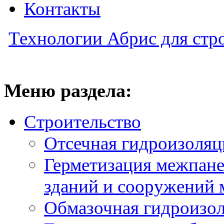
Контакты
Технологии Абрис для стр
Меню раздела:
Строительство
Отсечная гидроизоляц
Герметизация межпан
зданий и сооружений 
Обмазочная гидроизо