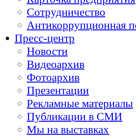
Сотрудничество
Антикоррупционная п
Пресс-центр
Новости
Видеоархив
Фотоархив
Презентации
Рекламные материалы
Публикации в СМИ
Мы на выставках