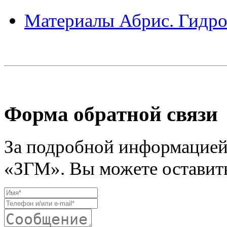
Материалы Абрис. Гидро
Форма обратной связи
За подробной информацией
«ЗГМ». Вы можете оставить