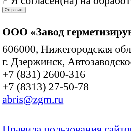
Я согласен(на) на обрабо
Отправить
ООО «Завод герметизиру
606000, Нижегородская обл
г. Дзержинск, Автозаводско
+7 (831) 2600-316
+7 (8313) 27-50-78
abris@zgm.ru
Правила пользования сайто