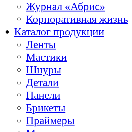
Журнал «Абрис»
Корпоративная жизнь
Каталог продукции
Ленты
Мастики
Шнуры
Детали
Панели
Брикеты
Праймеры