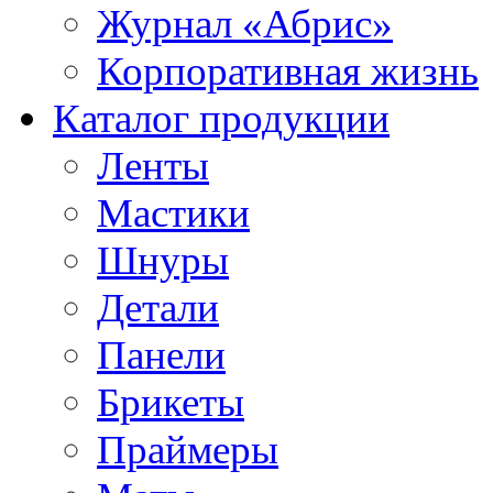
Журнал «Абрис»
Корпоративная жизнь
Каталог продукции
Ленты
Мастики
Шнуры
Детали
Панели
Брикеты
Праймеры