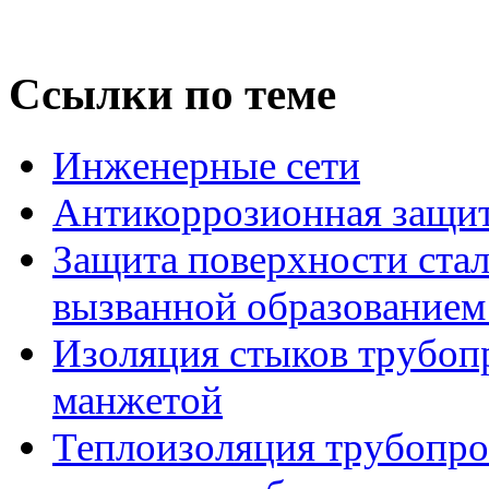
Ссылки по теме
Инженерные сети
Антикоррозионная защит
Защита поверхности ста
вызванной образованием
Изоляция стыков трубоп
манжетой
Теплоизоляция трубопро