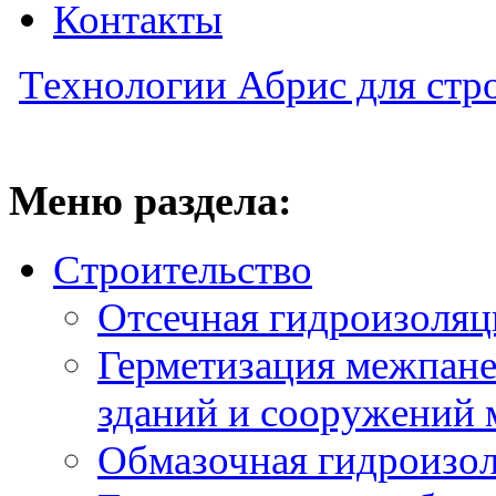
Контакты
Технологии Абрис для стр
Меню раздела:
Строительство
Отсечная гидроизоляц
Герметизация межпан
зданий и сооружений 
Обмазочная гидроизо