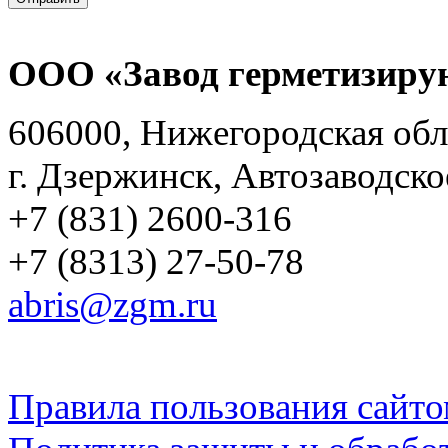
ООО «Завод герметизиру
606000, Нижегородская обл
г. Дзержинск, Автозаводско
+7 (831) 2600-316
+7 (8313) 27-50-78
abris@zgm.ru
Правила пользования сайто