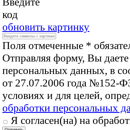
обновить картинку
Поля отмеченные * обязате
Отправляя форму, Вы даете 
персональных данных, в со
от 27.07.2006 года №152-Ф
условиях и для целей, опр
обработки персональных д
Я согласен(на) на обрабо
Отправить