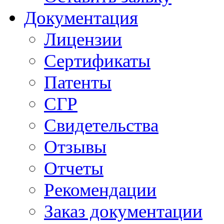
Документация
Лицензии
Сертификаты
Патенты
СГР
Свидетельства
Отзывы
Отчеты
Рекомендации
Заказ документации