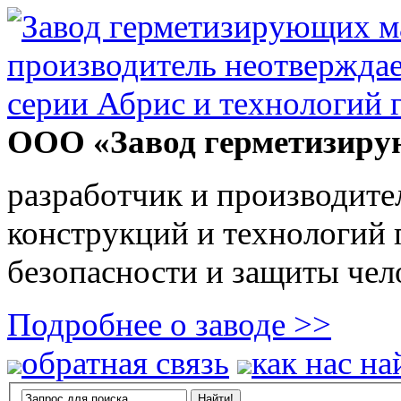
ООО «Завод герметизиру
разработчик и производите
конструкций и технологий
безопасности и защиты чел
Подробнее о заводе >>
обратная связь
как нас на