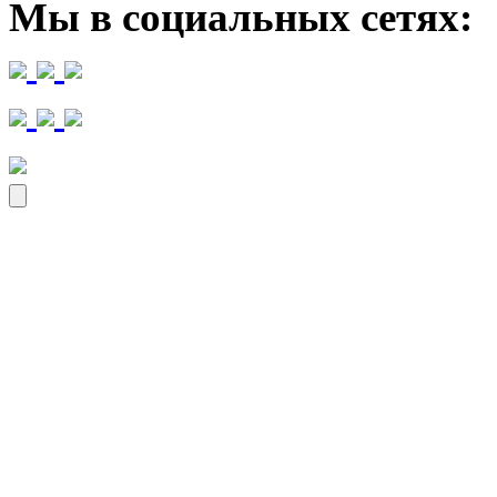
Мы в социальных сетях: