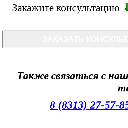
Закажите консультацию
ЗАКАЗАТЬ КОНСУЛЬ
Также связаться с на
т
8 (8313) 27-57-8