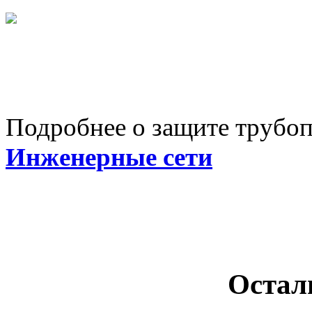
Подробнее о защите трубоп
Инженерные сети
Остал