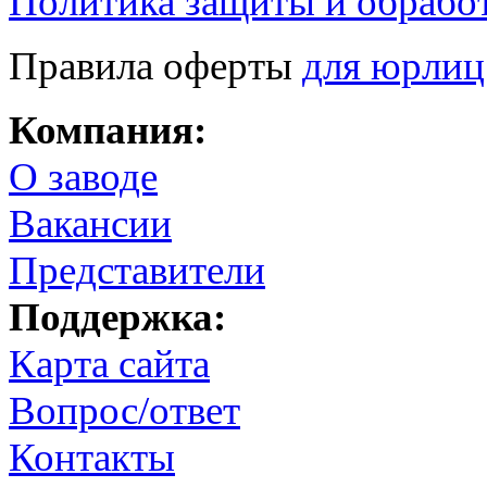
Политика защиты и обрабо
Правила оферты
для юрлиц
Компания:
О заводе
Вакансии
Представители
Поддержка:
Карта сайта
Вопрос/ответ
Контакты