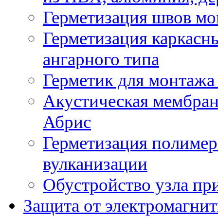
Герметизация швов м
Герметизация каркасн
ангарного типа
Герметик для монтажа
Акустическая мембран
Абрис
Герметизация полиме
вулканизации
Обустройство узла пр
Защита от электромагнит