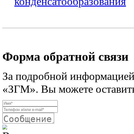
конденсатообразования
Форма обратной связи
За подробной информацией
«ЗГМ». Вы можете оставить