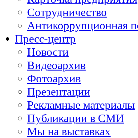
Сотрудничество
Антикоррупционная п
Пресс-центр
Новости
Видеоархив
Фотоархив
Презентации
Рекламные материалы
Публикации в СМИ
Мы на выставках