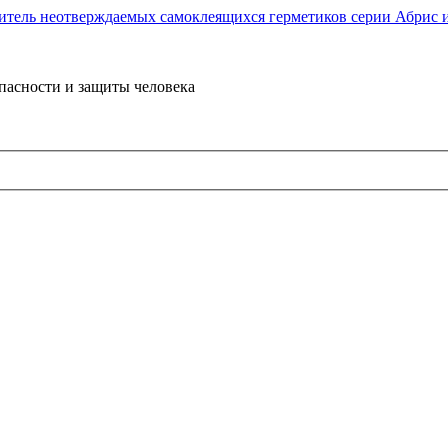
пасности и защиты человека