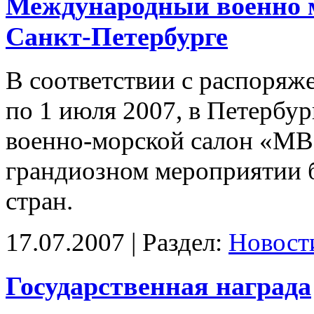
Международный военно 
Санкт-Петербурге
В соответствии с распоряж
по 1 июля 2007, в Петерб
военно-морской салон «МВ
грандиозном мероприятии 
стран.
17.07.2007 | Раздел:
Новост
Государственная награда