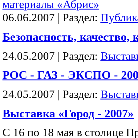
06.06.2007 | Раздел:
Публик
Безопасность, качество,
24.05.2007 | Раздел:
Выстав
РОС - ГАЗ - ЭКСПО - 20
24.05.2007 | Раздел:
Выстав
Выставка «Город - 2007»
С 16 по 18 мая в столице П