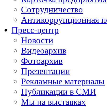
Сотрудничество
Антикоррупционная п
Пресс-центр
Новости
Видеоархив
Фотоархив
Презентации
Рекламные материалы
Публикации в СМИ
Мы на выставках