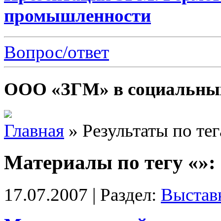
промышленности
Вопрос/ответ
ООО «ЗГМ» в социальных
Главная
»
Результаты по те
Материалы по тегу «»:
17.07.2007 | Раздел:
Выстав