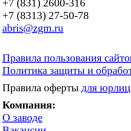
+7 (831) 2600-316
+7 (8313) 27-50-78
abris@zgm.ru
Правила пользования сайто
Политика защиты и обрабо
Правила оферты
для юрлиц
Компания:
О заводе
Вакансии