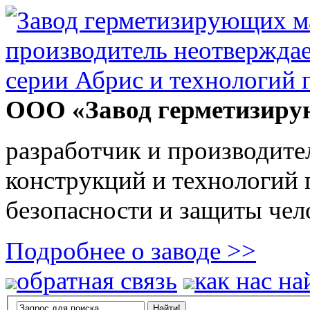
ООО «Завод герметизиру
разработчик и производите
конструкций и технологий
безопасности и защиты чел
Подробнее о заводе >>
обратная связь
как нас на