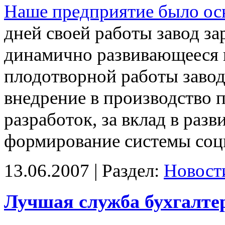
Наше предприятие было осн
дней своей работы завод за
динамично развивающееся п
плодотворной работы завод
внедрение в производство 
разработок, за вклад в раз
формирование системы соци
13.06.2007 | Раздел:
Новост
Лучшая служба бухгалтер