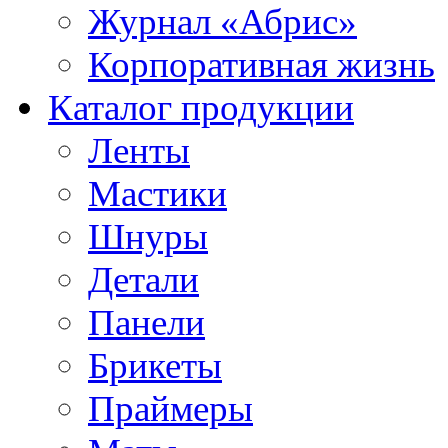
Журнал «Абрис»
Корпоративная жизнь
Каталог продукции
Ленты
Мастики
Шнуры
Детали
Панели
Брикеты
Праймеры