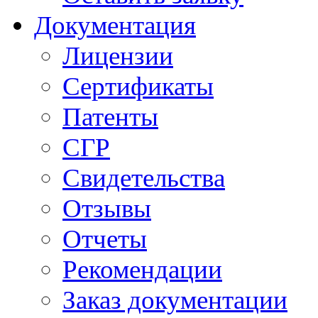
Документация
Лицензии
Сертификаты
Патенты
СГР
Свидетельства
Отзывы
Отчеты
Рекомендации
Заказ документации