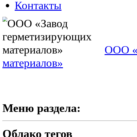
Контакты
ООО «
материалов»
Меню раздела:
Облако тегов