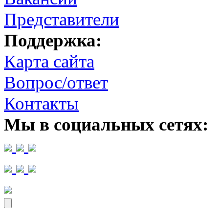
Представители
Поддержка:
Карта сайта
Вопрос/ответ
Контакты
Мы в социальных сетях: