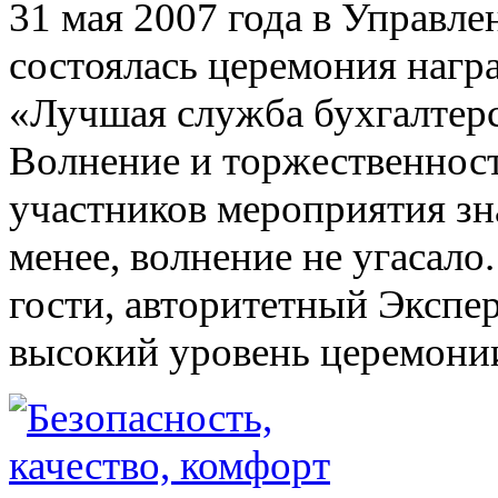
31 мая 2007 года в Управл
состоялась церемония нагр
«Лучшая служба бухгалтерс
Волнение и торжественност
участников мероприятия зна
менее, волнение не угасало
гости, авторитетный Экспер
высокий уровень церемони