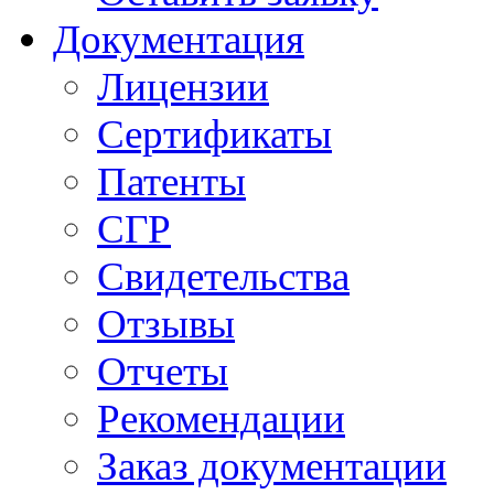
Документация
Лицензии
Сертификаты
Патенты
СГР
Свидетельства
Отзывы
Отчеты
Рекомендации
Заказ документации