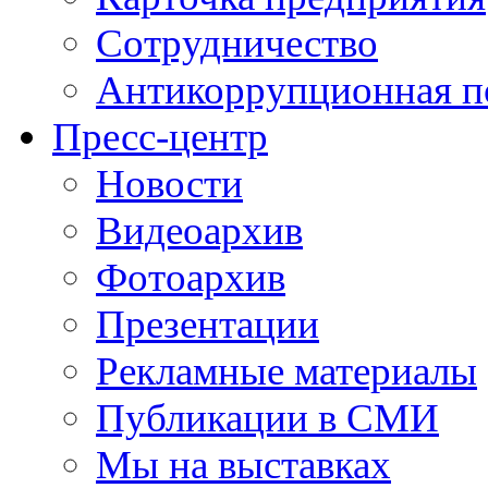
Сотрудничество
Антикоррупционная п
Пресс-центр
Новости
Видеоархив
Фотоархив
Презентации
Рекламные материалы
Публикации в СМИ
Мы на выставках