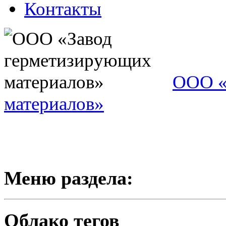
Контакты
ООО «
материалов»
Меню раздела:
Облако тегов