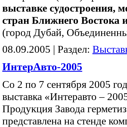
выставке судостроения, 
стран Ближнего Востока
(город Дубай, Объединенн
08.09.2005 | Раздел:
Выстав
ИнтерАвто-2005
Со 2 по 7 сентября 2005 г
выставка «Интеравто – 200
Продукция Завода гермети
представлена на стенде ко