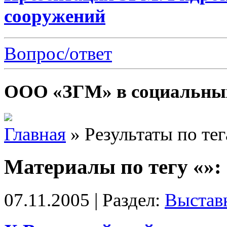
сооружений
Вопрос/ответ
ООО «ЗГМ» в социальных
Главная
»
Результаты по те
Материалы по тегу «»:
07.11.2005 | Раздел:
Выстав