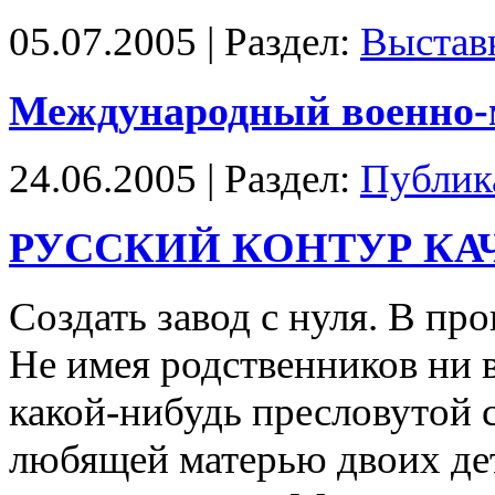
05.07.2005 | Раздел:
Выстав
Международный военно-
24.06.2005 | Раздел:
Публик
РУССКИЙ КОНТУР КА
Cоздать завод с нуля. В пр
Не имея родственников ни 
какой-нибудь пресловутой 
любящей матерью двоих дет