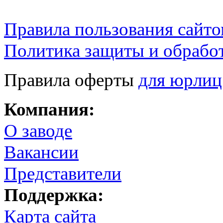
Правила пользования сайто
Политика защиты и обрабо
Правила оферты
для юрлиц
Компания:
О заводе
Вакансии
Представители
Поддержка:
Карта сайта