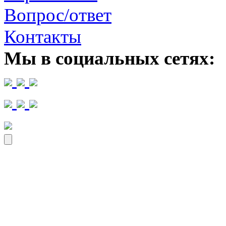
Вопрос/ответ
Контакты
Мы в социальных сетях: