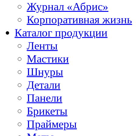
Журнал «Абрис»
Корпоративная жизнь
Каталог продукции
Ленты
Мастики
Шнуры
Детали
Панели
Брикеты
Праймеры