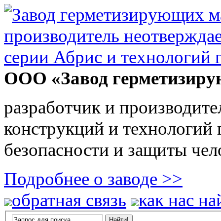
ООО «Завод герметизиру
разработчик и производите
конструкций и технологий
безопасности и защиты чел
Подробнее о заводе >>
обратная связь
как нас на