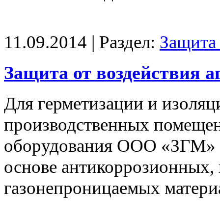
11.09.2014 | Раздел:
Защита 
Защита от воздействия а
Для герметизации и изоляц
производственных помещен
оборудования ООО «ЗГМ» п
основе антикоррозионных,
газонепроницаемых матери