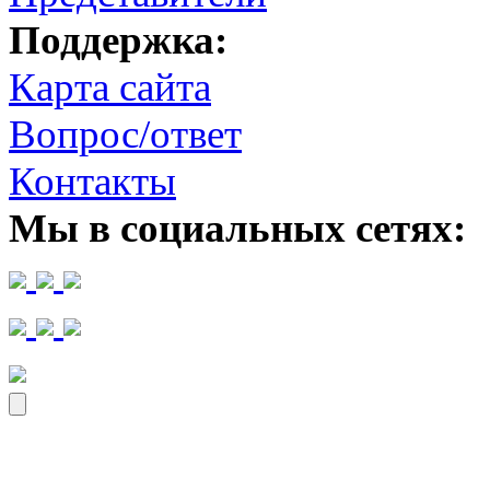
Поддержка:
Карта сайта
Вопрос/ответ
Контакты
Мы в социальных сетях: