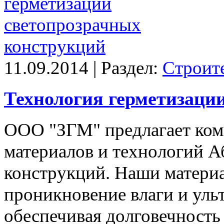
11.09.2014 | Раздел:
Строит
Технология герметизаци
ООО "ЗГМ" предлагает ко
материалов и технологий А
конструкций. Наши матери
проникновение влаги и уль
обеспечивая долговечность