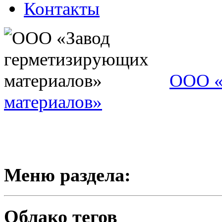
Контакты
ООО «
материалов»
Меню раздела:
Облако тегов