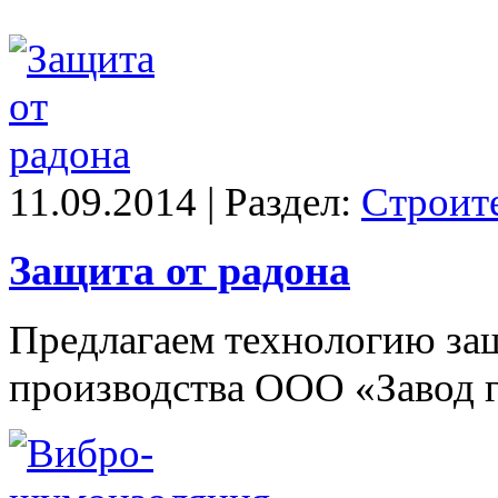
11.09.2014 | Раздел:
Строит
Защита от радона
Предлагаем технологию за
производства ООО «Завод 