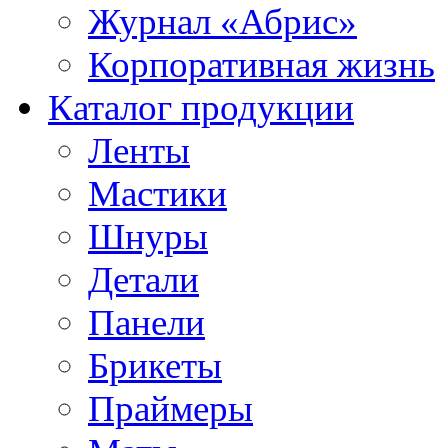
Журнал «Абрис»
Корпоративная жизнь
Каталог продукции
Ленты
Мастики
Шнуры
Детали
Панели
Брикеты
Праймеры