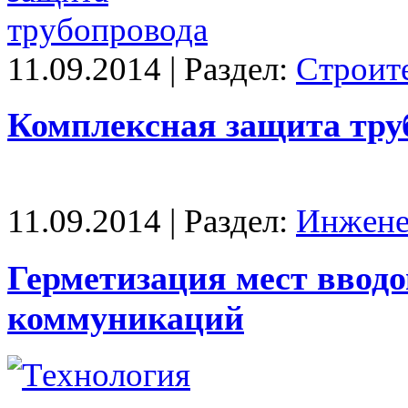
11.09.2014 | Раздел:
Строит
Комплексная защита тру
11.09.2014 | Раздел:
Инжене
Герметизация мест ввод
коммуникаций