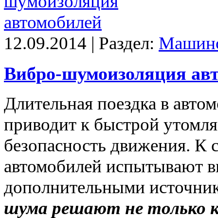
12.09.2014 | Раздел:
Машино
Вибро-шумоизоляция ав
Длительная поездка в авто
приводит к быстрой утомля
безопасность движения. К 
автомобилей испытывают в
дополнительными источни
шума решают не только к