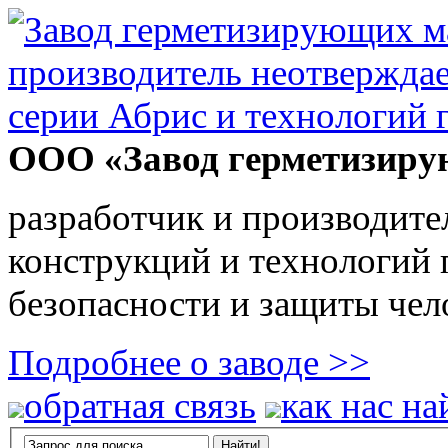
ООО «Завод герметизиру
разработчик и производите
конструкций и технологий
безопасности и защиты чел
Подробнее о заводе >>
обратная связь
как нас на