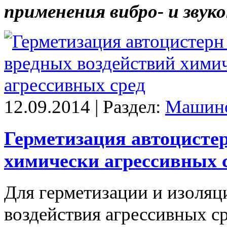
применения вибро- и зву
12.09.2014 | Раздел:
Машино
Герметизация автоцистер
химически агрессивных 
Для герметизации и изоляц
воздействия агрессивных с