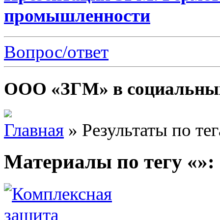
промышленности
Вопрос/ответ
ООО «ЗГМ» в социальных
Главная
»
Результаты по те
Материалы по тегу «»: