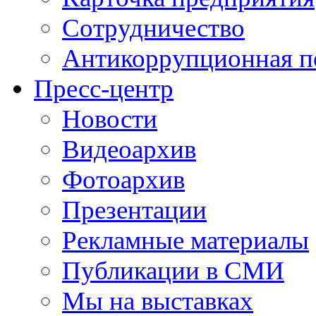
Сотрудничество
Антикоррупционная п
Пресс-центр
Новости
Видеоархив
Фотоархив
Презентации
Рекламные материалы
Публикации в СМИ
Мы на выставках