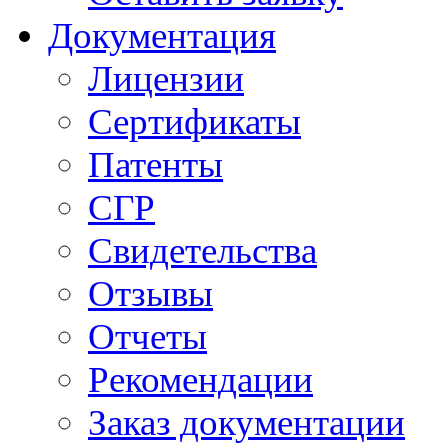
Документация
Лицензии
Сертификаты
Патенты
СГР
Свидетельства
Отзывы
Отчеты
Рекомендации
Заказ документации