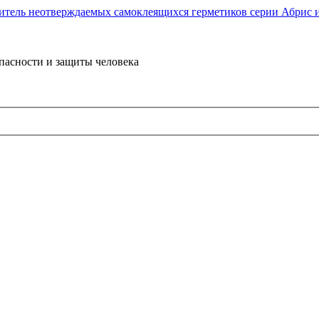
пасности и защиты человека