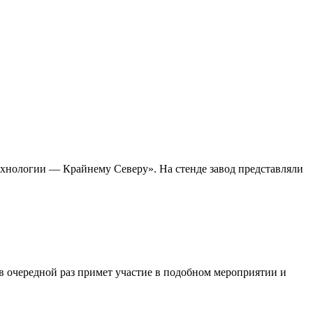
технологии — Крайнему Северу». На стенде завод представляли
в очередной раз примет участие в подобном мероприятии и