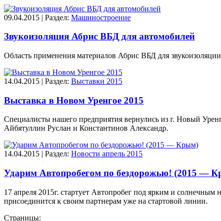
09.04.2015 | Раздел:
Машиностроение
Звукоизоляция Абрис ВБД для автомобилей
Область применения материалов Абрис ВБД для звукоизоляции
14.04.2015 | Раздел:
Выставки 2015
Выставка в Новом Уренгое 2015
Специалисты нашего предприятия вернулись из г. Новый Уренг
Айбятуллин Руслан и Константинов Александр.
14.04.2015 | Раздел:
Новости апрель 2015
Ударим Автопробегом по бездорожью! (2015 — К
17 апреля 2015г. стартует Автопробег под ярким и солнечны
присоединится к своим партнерам уже на стартовой линии.
Страницы: