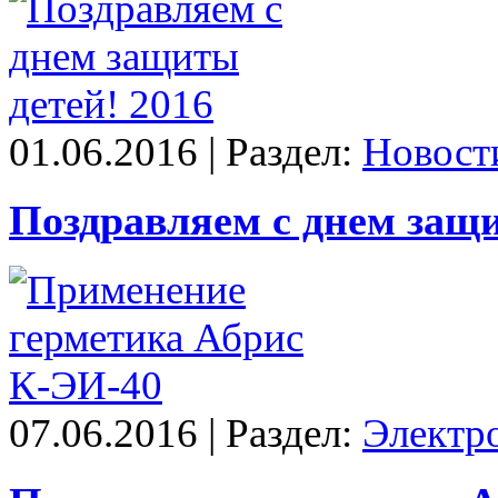
01.06.2016 | Раздел:
Новост
Поздравляем с днем защи
07.06.2016 | Раздел:
Электр