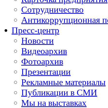
Сотрудничество
Антикоррупционная п
Пресс-центр
Новости
Видеоархив
Фотоархив
Презентации
Рекламные материалы
Публикации в СМИ
Мы на выставках