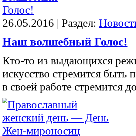
26.05.2016 | Раздел:
Новост
Наш волшебный Голос!
Кто-то из выдающихся режи
искусство стремится быть 
в своей работе стремится 