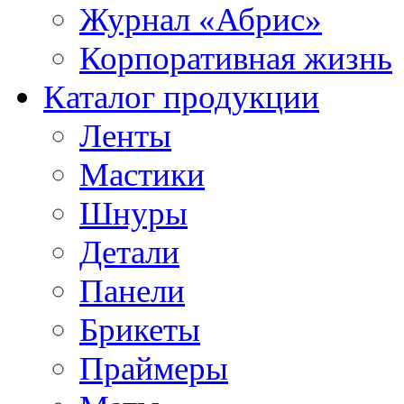
Журнал «Абрис»
Корпоративная жизнь
Каталог продукции
Ленты
Мастики
Шнуры
Детали
Панели
Брикеты
Праймеры