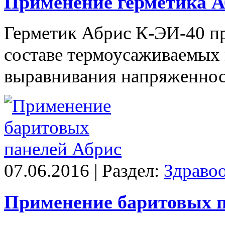
Применение герметика А
Герметик Абрис К-ЭИ-40 пр
составе термоусаживаемых 
выравнивания напряженност
07.06.2016 | Раздел:
Здраво
Применение баритовых п