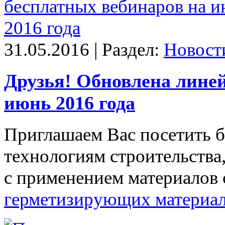
31.05.2016 | Раздел:
Новост
Друзья! Обновлена лине
июнь 2016 года
Приглашаем Вас посетить 
технологиям строительства
с применением материалов
герметизирующих материа