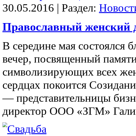
30.05.2016 | Раздел:
Новост
Православный женский 
В середине мая состоялся 
вечер, посвященный памят
символизирующих всех жен
сердцах покоится Созидан
— представительницы бизне
директор ООО «ЗГМ» Галин