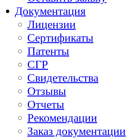
Документация
Лицензии
Сертификаты
Патенты
СГР
Свидетельства
Отзывы
Отчеты
Рекомендации
Заказ документации