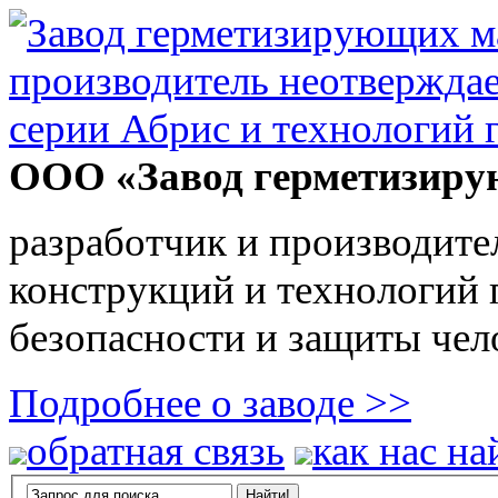
ООО «Завод герметизиру
разработчик и производите
конструкций и технологий
безопасности и защиты чел
Подробнее о заводе >>
обратная связь
как нас на