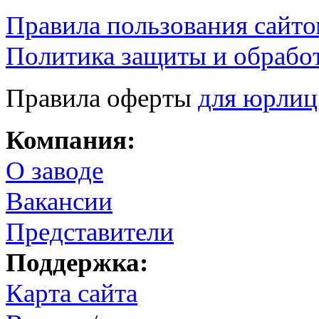
Правила пользования сайто
Политика защиты и обрабо
Правила оферты
для юрлиц
Компания:
О заводе
Вакансии
Представители
Поддержка:
Карта сайта