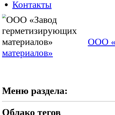
Контакты
ООО «
материалов»
Меню раздела:
Облако тегов