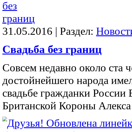
31.05.2016 | Раздел:
Новост
Свадьба без границ
Совсем недавно около ста 
достойнейшего народа имел
свадьбе гражданки России 
Британской Короны Алекса