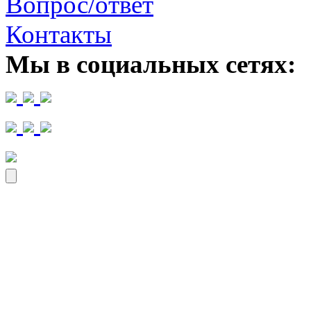
Вопрос/ответ
Контакты
Мы в социальных сетях: