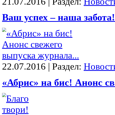
21.07.2016 | Раздел:
Новост
Ваш успех – наша забота!
22.07.2016 | Раздел:
Новост
«Абрис» на бис! Анонс с