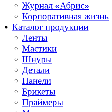
Журнал «Абрис»
Корпоративная жизнь
Каталог продукции
Ленты
Мастики
Шнуры
Детали
Панели
Брикеты
Праймеры