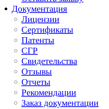
Документация
Лицензии
Сертификаты
Патенты
СГР
Свидетельства
Отзывы
Отчеты
Рекомендации
Заказ документации