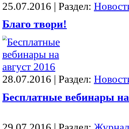
25.07.2016 | Раздел:
Новост
Благо твори!
28.07.2016 | Раздел:
Новост
Бесплатные вебинары на 
29.07.2016 | Раздел:
Журнал