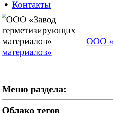
Контакты
ООО «
материалов»
Меню раздела:
Облако тегов