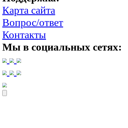
Карта сайта
Вопрос/ответ
Контакты
Мы в социальных сетях: