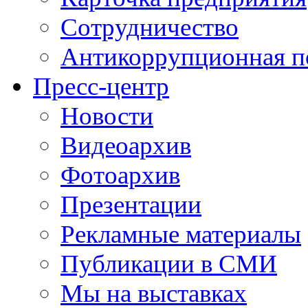
Сотрудничество
Антикоррупционная п
Пресс-центр
Новости
Видеоархив
Фотоархив
Презентации
Рекламные материалы
Публикации в СМИ
Мы на выставках