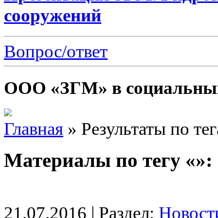
сооружений
Вопрос/ответ
ООО «ЗГМ» в социальных
Главная
»
Результаты по те
Материалы по тегу «»:
21.07.2016 | Раздел:
Новост