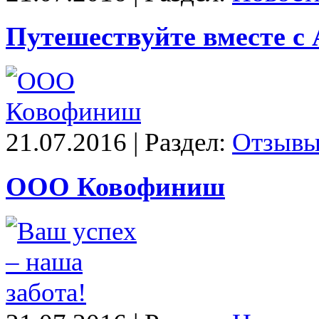
Путешествуйте вместе с 
21.07.2016 | Раздел:
Отзыв
ООО Ковофиниш