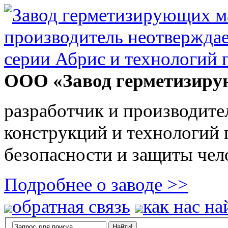
ООО «Завод герметизиру
разработчик и производите
конструкций и технологий
безопасности и защиты чел
Подробнее о заводе >>
обратная связь
как нас на