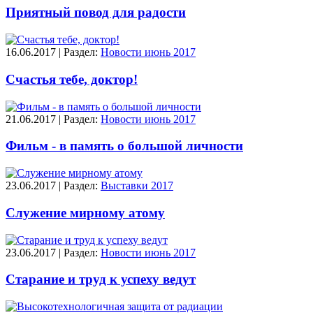
Приятный повод для радости
16.06.2017 | Раздел:
Новости июнь 2017
Счастья тебе, доктор!
21.06.2017 | Раздел:
Новости июнь 2017
Фильм - в память о большой личности
23.06.2017 | Раздел:
Выставки 2017
Служение мирному атому
23.06.2017 | Раздел:
Новости июнь 2017
Старание и труд к успеху ведут