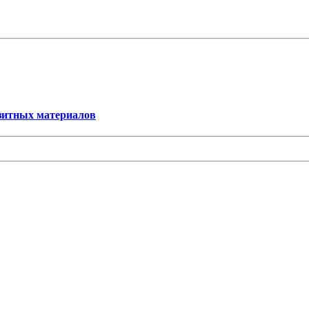
озитных материалов