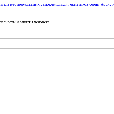
пасности и защиты человека