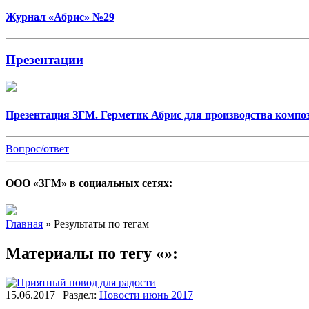
Журнал «Абрис» №29
Презентации
Презентация ЗГМ. Герметик Абрис для производства комп
Вопрос/ответ
ООО «ЗГМ» в социальных сетях:
Главная
»
Результаты по тегам
Материалы по тегу «»:
15.06.2017 | Раздел:
Новости июнь 2017