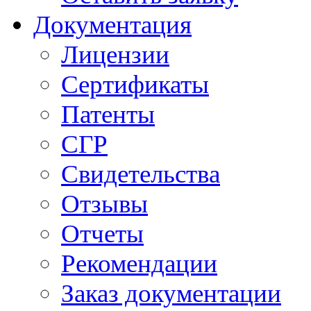
Документация
Лицензии
Сертификаты
Патенты
СГР
Свидетельства
Отзывы
Отчеты
Рекомендации
Заказ документации