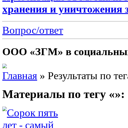
хранения и уничтожения 
Вопрос/ответ
ООО «ЗГМ» в социальных
Главная
»
Результаты по те
Материалы по тегу «»: