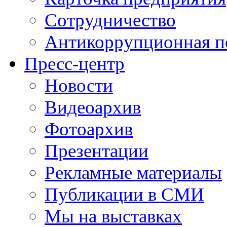
Сотрудничество
Антикоррупционная п
Пресс-центр
Новости
Видеоархив
Фотоархив
Презентации
Рекламные материалы
Публикации в СМИ
Мы на выставках