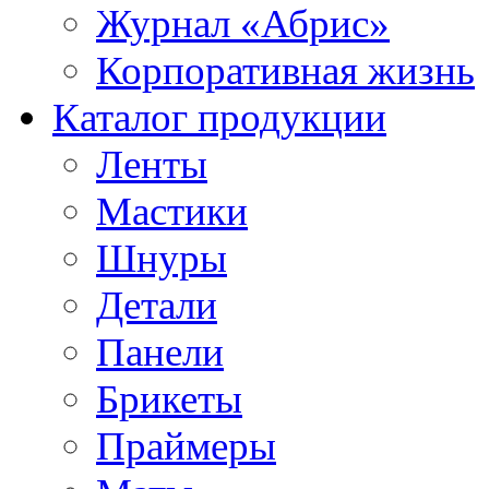
Журнал «Абрис»
Корпоративная жизнь
Каталог продукции
Ленты
Мастики
Шнуры
Детали
Панели
Брикеты
Праймеры