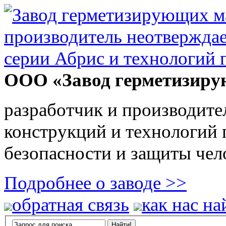
ООО «Завод герметизиру
разработчик и производите
конструкций и технологий
безопасности и защиты чел
Подробнее о заводе >>
обратная связь
как нас на