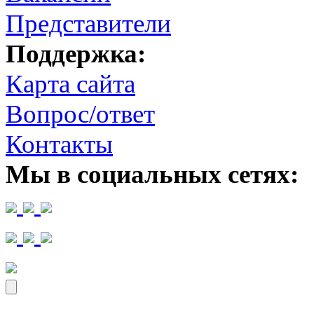
Представители
Поддержка:
Карта сайта
Вопрос/ответ
Контакты
Мы в социальных сетях: