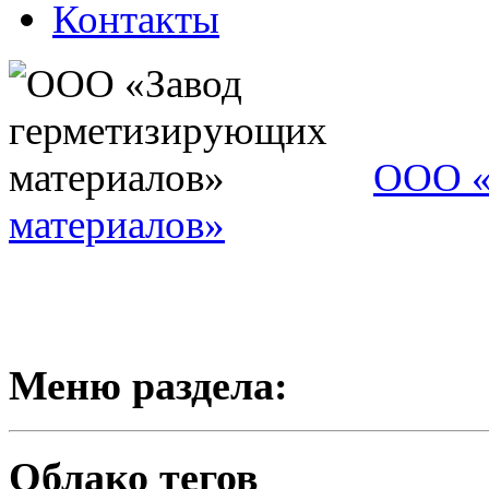
Контакты
ООО «
материалов»
Меню раздела:
Облако тегов