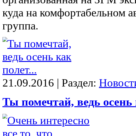
куда на комфортабельном а
группа.
21.09.2016 | Раздел:
Новост
Ты помечтай, ведь осень к