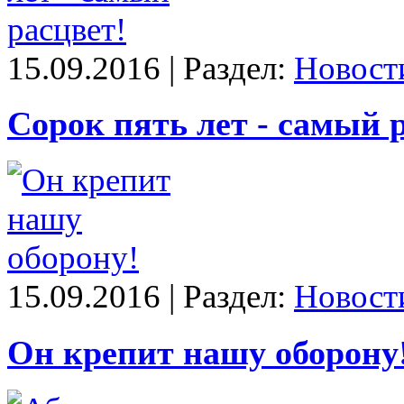
15.09.2016 | Раздел:
Новост
Сорок пять лет - самый 
15.09.2016 | Раздел:
Новост
Он крепит нашу оборону