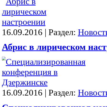
16.09.2016 | Раздел:
Новост
Абрис в лирическом нас
16.09.2016 | Раздел:
Новост