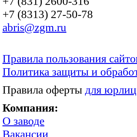
+7 (831) 2600-316
+7 (8313) 27-50-78
abris@zgm.ru
Правила пользования сайто
Политика защиты и обрабо
Правила оферты
для юрлиц
Компания:
О заводе
Вакансии